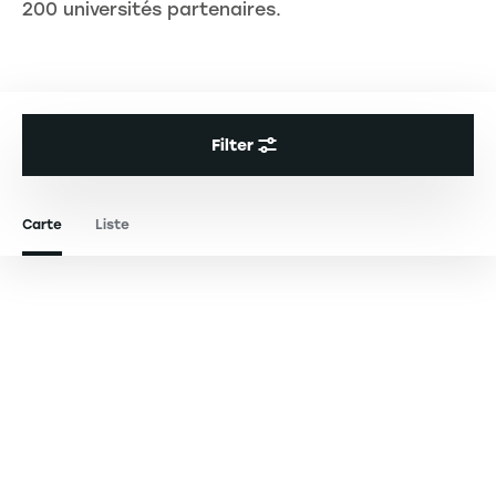
200 universités partenaires.
Filter
Carte
Liste