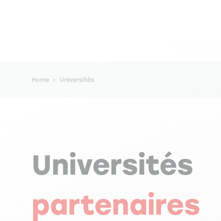
Breadcrumb
Home
Universités
Universités
partenaires