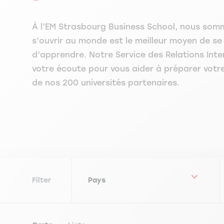
À l’EM Strasbourg Business School, nous som
s’ouvrir au monde est le meilleur moyen de se
d’apprendre. Notre Service des Relations Inte
votre écoute pour vous aider à préparer votr
de nos 200 universités partenaires.
Filter