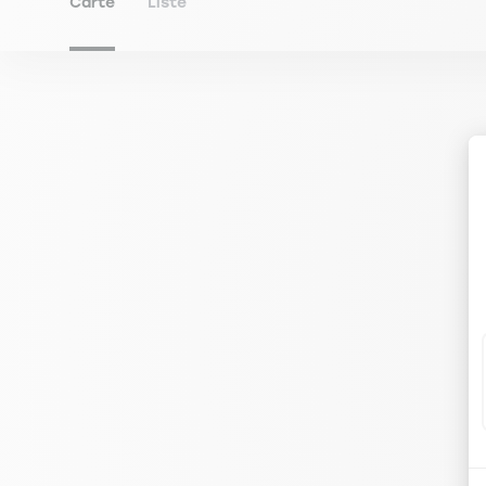
Carte
Liste