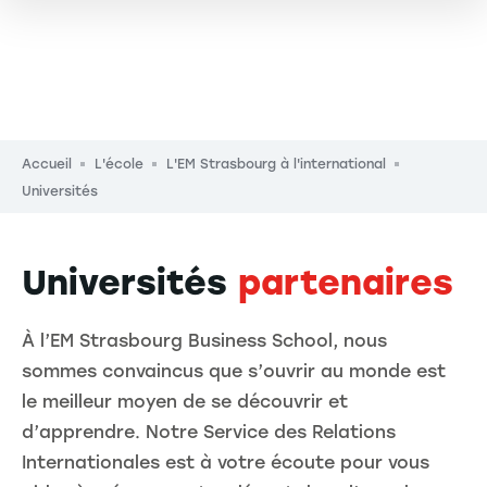
Fil d'Ariane
Accueil
L'école
L'EM Strasbourg à l'international
Universités
Universités
partenaires
À l’EM Strasbourg Business School, nous
sommes convaincus que s’ouvrir au monde est
le meilleur moyen de se découvrir et
d’apprendre. Notre Service des Relations
Internationales est à votre écoute pour vous