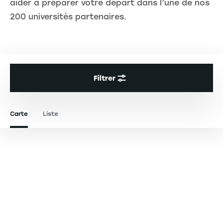
aider à préparer votre départ dans l’une de nos
200 universités partenaires.
Filtrer
Carte
Liste