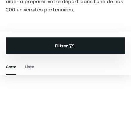
aider à préparer votre départ dans l’une de nos
200 universités partenaires.
Filtrer
Carte
Liste