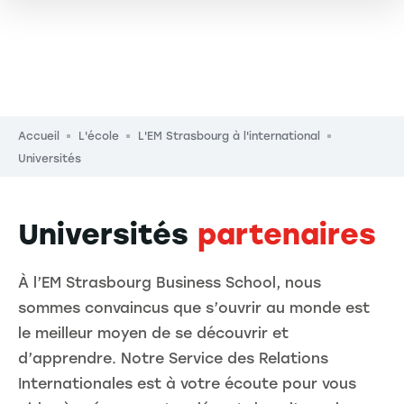
Fil d'Ariane
Accueil
L'école
L'EM Strasbourg à l'international
Universités
Universités
partenaires
À l’EM Strasbourg Business School, nous
sommes convaincus que s’ouvrir au monde est
le meilleur moyen de se découvrir et
d’apprendre. Notre Service des Relations
Internationales est à votre écoute pour vous