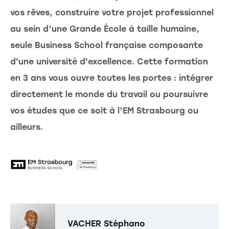
vos rêves, construire votre projet professionnel
au sein d’une Grande École à taille humaine,
seule Business School française composante
d'une université d'excellence. Cette formation
en 3 ans vous ouvre toutes les portes : intégrer
directement le monde du travail ou poursuivre
vos études que ce soit à l’EM Strasbourg ou
ailleurs.
VACHER
Stéphano