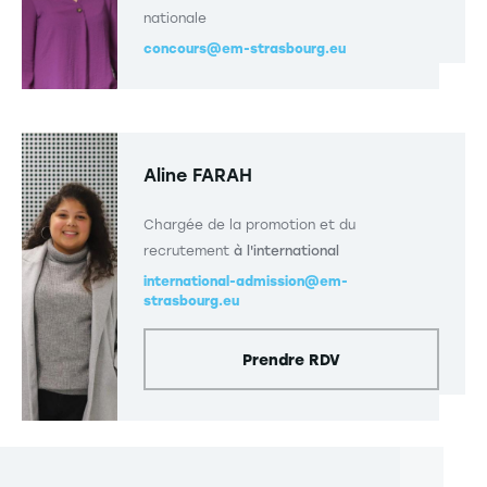
nationale
concours@em-strasbourg.eu
Aline FARAH
Chargée de la promotion et du
recrutement
à l'international
international-admission@em-
strasbourg.eu
Prendre RDV