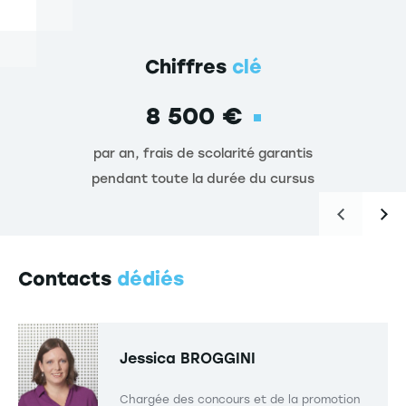
Chiffres
clé
8 500 €
par an, frais de scolarité garantis
pendant toute la durée du cursus
Contacts
dédiés
Jessica BROGGINI
Chargée des concours et de la promotion