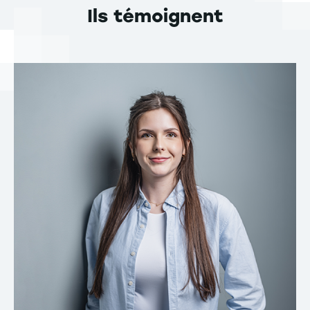
Ils témoignent