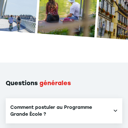
Questions
générales
Comment postuler au Programme
Grande École ?
Notre Programme Grande École est accessible sur