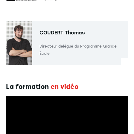
COUDERT
Thomas
Directeur délégué du Programme Grande
École
La formation
en vidéo