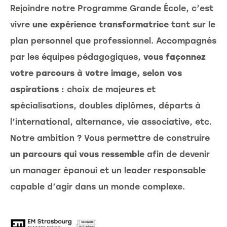
Rejoindre notre Programme Grande École, c’est
vivre
une expérience transformatrice
tant sur le
plan personnel que professionnel. Accompagnés
par les équipes pédagogiques,
vous façonnez
votre parcours à votre image, selon vos
aspirations :
choix de majeures et
spécialisations, doubles diplômes, départs à
l’international, alternance, vie associative, etc.
Notre ambition ? Vous permettre de construire
un parcours qui vous ressemble
afin de devenir
un manager épanoui et un leader responsable
capable d’agir dans un monde complexe.