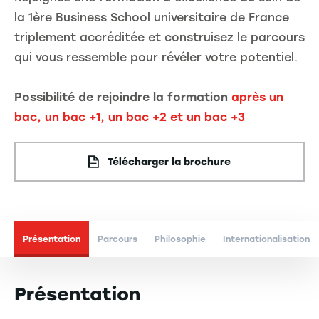
la 1ère Business School universitaire de France
triplement accréditée et construisez le parcours
qui vous ressemble pour révéler votre potentiel.
Possibilité de rejoindre la formation
après un
bac, un bac +1, un bac +2 et un bac +3
Télécharger la brochure
Présentation
Parcours
Philosophie
Internationalisation
Présentation