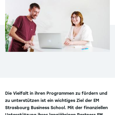
Die Vielfalt in ihren Programmen zu fördern und
zu unterstützen ist ein wichtiges Ziel der EM
Strasbourg Business School. Mit der finanziellen
Unterstützung ihres langjährigen Partners FM