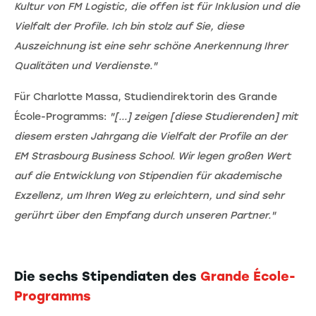
Kultur von FM Logistic, die offen ist für Inklusion und die
Vielfalt der Profile. Ich bin stolz auf Sie, diese
Auszeichnung ist eine sehr schöne Anerkennung Ihrer
Qualitäten und Verdienste."
Für Charlotte Massa, Studiendirektorin des Grande
École-Programms:
"[...] zeigen [diese Studierenden] mit
diesem ersten Jahrgang die Vielfalt der Profile an der
EM Strasbourg Business School. Wir legen großen Wert
auf die Entwicklung von Stipendien für akademische
Exzellenz, um Ihren Weg zu erleichtern, und sind sehr
gerührt über den Empfang durch unseren Partner."
Die sechs Stipendiaten des
Grande École-
Programms