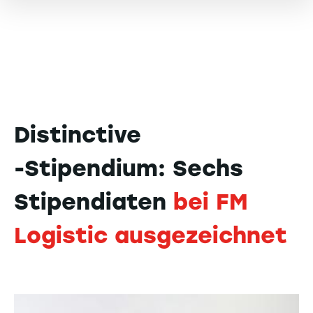
Distinctive
-Stipendium: Sechs
Stipendiaten
bei FM
Logistic ausgezeichnet