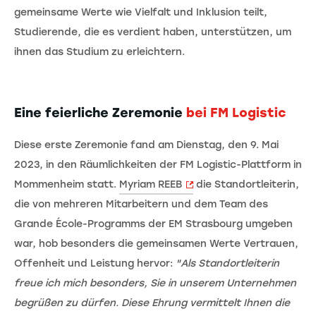
gemeinsame Werte wie Vielfalt und Inklusion teilt,
Studierende, die es verdient haben, unterstützen, um
ihnen das Studium zu erleichtern.
Eine feierliche Zeremonie
bei FM Logistic
Diese erste Zeremonie fand am Dienstag, den 9. Mai
2023, in den Räumlichkeiten der FM Logistic-Plattform in
Mommenheim statt.
Myriam REEB
die Standortleiterin,
die von mehreren Mitarbeitern und dem Team des
Grande École-Programms der EM Strasbourg umgeben
war, hob besonders die gemeinsamen Werte Vertrauen,
Offenheit und Leistung hervor:
"Als Standortleiterin
freue ich mich besonders, Sie in unserem Unternehmen
begrüßen zu dürfen. Diese Ehrung vermittelt Ihnen die