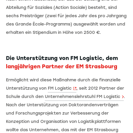
Abteilung für Soziales (Action Sociale) besteht, sind
sechs Preisträger (zwei für jedes Jahr des pro Jahrgang
des Grande École-Programms) ausgewählt worden und
erhalten ein Stipendium in Höhe von 2500 €.
Die Unterstützung von FM Logistic, dem
langjährigen Partner der EM Strasbourg
Ermöglicht wird diese Maßnahme durch die finanzielle
Unterstützung von
FM Logistic
, seit 2012 Partner der
Schule durch den
Unternehmenslehrstuhl FM Logistic
.
Nach der Unterstützung von Doktorandenverträgen
und Forschungsprojekten zur Verbesserung der
Konzeption und Organisation von Logistikplattformen
wollte das Unternehmen, das mit der EM Strasbourg