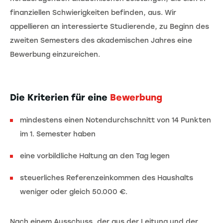
finanziellen Schwierigkeiten befinden, aus. Wir
appellieren an interessierte Studierende, zu Beginn des
zweiten Semesters des akademischen Jahres eine
Bewerbung einzureichen.
Die Kriterien für eine
Bewerbung
mindestens einen Notendurchschnitt von 14 Punkten
im 1. Semester haben
eine vorbildliche Haltung an den Tag legen
steuerliches Referenzeinkommen des Haushalts
weniger oder gleich 50.000 €.
Nach einem Ausschuss, der aus der Leitung und der