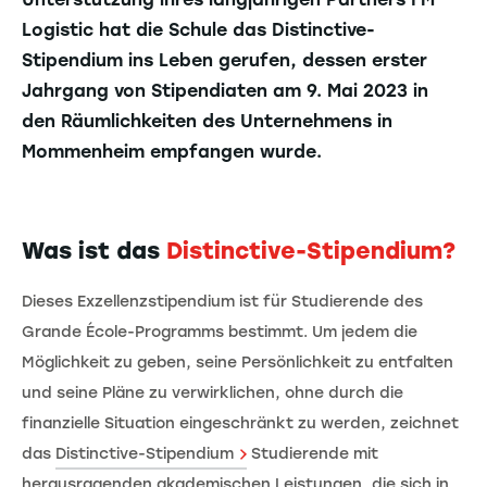
Logistic hat die Schule das Distinctive-
Stipendium ins Leben gerufen, dessen erster
Jahrgang von Stipendiaten am 9. Mai 2023 in
den Räumlichkeiten des Unternehmens in
Mommenheim empfangen wurde.
Was ist das
Distinctive-Stipendium?
Dieses Exzellenzstipendium ist für Studierende des
Grande École-Programms bestimmt. Um jedem die
Möglichkeit zu geben, seine Persönlichkeit zu entfalten
und seine Pläne zu verwirklichen, ohne durch die
finanzielle Situation eingeschränkt zu werden, zeichnet
das
Distinctive-Stipendium
Studierende mit
herausragenden akademischen Leistungen, die sich in