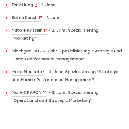
Tony Hung
- 1. Jahr
Salma Korich
- 1. Jahr
Natalie Kirstein
- 2. Jahr, Spezialisierung
"Marketing"
Minchgen LIU - 2. Jahr, Spezialisierung "Strategie und
Human Performance Management"
Marie Moucat
- 3. Jahr, Spezialisierung "Strategie
und Human Performance Management"
Marie CRAPON
- 3. Jahr, Spezialisierung
"Operational and Strategic Marketing"