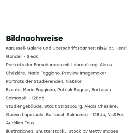
Bildnachweise
Karussell-Galerie und Überschriftsbanner: Nis&For, Henri
Gander - Sleak
Porträts der Forschenden mit Lehrauftrag: Alexis
Chézière, Marie Faggiano, Preview Imagemaker
Porträts der Studierenden: Nis&For
Events: Marie Faggiano, Patrick Bogner, Bartosch
Salmanski - 128db
Studiengebäude, Stadt Strasbourg: Alexis Chézière,
Gauvin Lapetoule, Bartosch Salmanski - 128db, Nis&For,
Aurélien Faux
Ilustrationen: Shutterstock, IStock by Getty Images