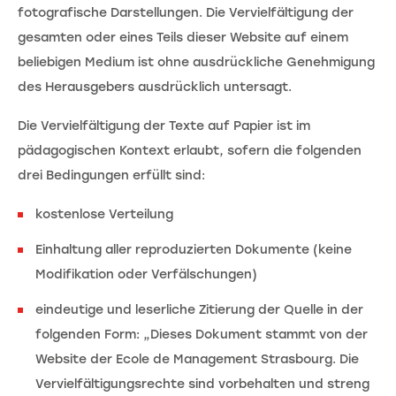
fotografische Darstellungen. Die Vervielfältigung der
gesamten oder eines Teils dieser Website auf einem
beliebigen Medium ist ohne ausdrückliche Genehmigung
des Herausgebers ausdrücklich untersagt.
Die Vervielfältigung der Texte auf Papier ist im
pädagogischen Kontext erlaubt, sofern die folgenden
drei Bedingungen erfüllt sind:
kostenlose Verteilung
Einhaltung aller reproduzierten Dokumente (keine
Modifikation oder Verfälschungen)
eindeutige und leserliche Zitierung der Quelle in der
folgenden Form: „Dieses Dokument stammt von der
Website der Ecole de Management Strasbourg. Die
Vervielfältigungsrechte sind vorbehalten und streng