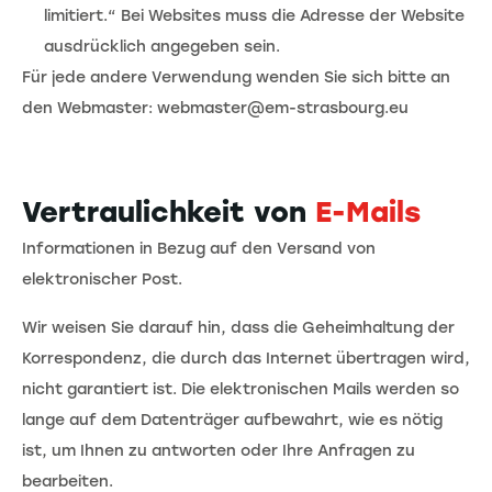
limitiert.“ Bei Websites muss die Adresse der Website
ausdrücklich angegeben sein.
Für jede andere Verwendung wenden Sie sich bitte an
den Webmaster: webmaster@em-strasbourg.eu
Vertraulichkeit von
E-Mails
Informationen in Bezug auf den Versand von
elektronischer Post.
Wir weisen Sie darauf hin, dass die Geheimhaltung der
Korrespondenz, die durch das Internet übertragen wird,
nicht garantiert ist. Die elektronischen Mails werden so
lange auf dem Datenträger aufbewahrt, wie es nötig
ist, um Ihnen zu antworten oder Ihre Anfragen zu
bearbeiten.