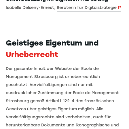
Isabelle Delseny-Ernest,
Beraterin für Digitalstrategie
Geistiges Eigentum und
Urheberrecht
Der gesamte Inhalt der Website der Ecole de
Management Strasbourg ist urheberrechtlich
geschützt. Vervielfältigungen sind nur mit
ausdrücklicher Zustimmung der Ecole de Management
Strasbourg gemäß Artikel L.122-4 des französischen
Gesetzes über geistiges Eigentum möglich. Alle
Vervielfältigungsrechte sind vorbehalten, auch für
herunterladbare Dokumente und ikonographische und