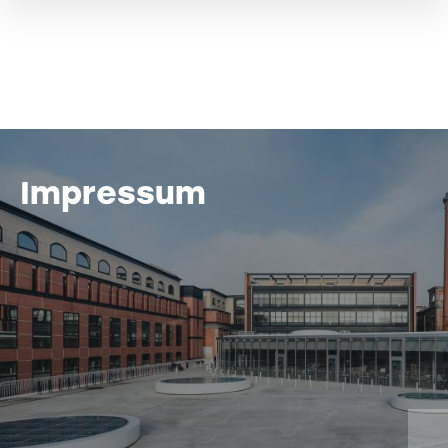
Impressum