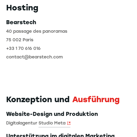
Hosting
Bearstech
40 passage des panoramas
75 002 Paris
+33 1 70 616 016
contact@bearstech.com
Konzeption und
Ausführung
Website-Design und Produktion
Digitalagentur
Studio Meta
Unterstützung im digitalen Marketing