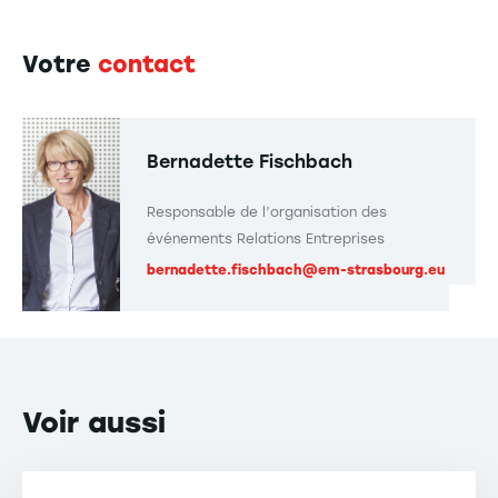
Votre
contact
Bernadette Fischbach
Responsable de l’organisation des
événements Relations Entreprises
bernadette.fischbach@em-strasbourg.eu
Voir
aussi