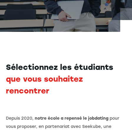
Sélectionnez les étudiants
que vous souhaitez
rencontrer
Depuis 2020,
notre école a repensé le jobdating
pour
vous proposer, en partenariat avec Seekube, une