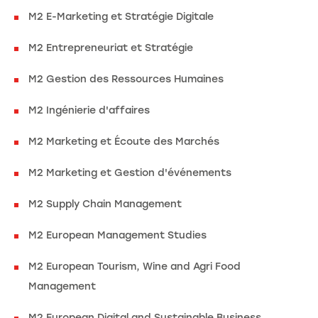
M2 E-Marketing et Stratégie Digitale
M2 Entrepreneuriat et Stratégie
M2 Gestion des Ressources Humaines
M2 Ingénierie d'affaires
M2 Marketing et Écoute des Marchés
M2 Marketing et Gestion d'événements
M2 Supply Chain Management
M2 European Management Studies
M2 European Tourism, Wine and Agri Food
Management
M2 European Digital and Sustainable Business