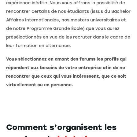
expérience inédite. Nous vous offrons la possibilité de
rencontrer certains de nos étudiants (issus du Bachelor
Affaires Internationales, nos masters universitaires et
de notre Programme Grande École) que vous aurez
présélectionnés en vue de les recruter dans le cadre de
leur formation en alternance.
Vous sélectionnez en amont des forums les profils qui
répondent aux besoins de votre entreprise afin de ne
rencontrer que ceux qui vous intéressent, que ce soit
virtuellement ou en personne.
Comment s’organisent les