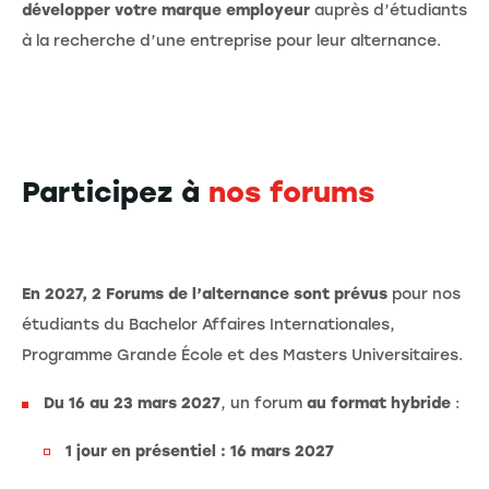
développer votre marque employeur
auprès d’étudiants
à la recherche d’une entreprise pour leur alternance.
Participez à
nos forums
En 2027, 2 Forums de l’alternance sont prévus
pour nos
étudiants du Bachelor Affaires Internationales,
Programme Grande École et des Masters Universitaires.
Du 16 au 23 mars 2027
, un forum
au format hybride
:
1 jour en présentiel : 16 mars 2027