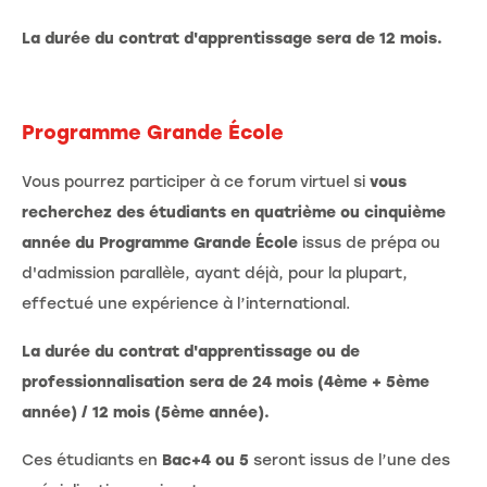
La durée du contrat d'apprentissage sera de 12 mois.
Programme Grande École
Vous pourrez participer à ce forum virtuel si
vous
recherchez des étudiants en quatrième ou cinquième
année du Programme Grande École
issus de prépa ou
d'admission parallèle, ayant déjà, pour la plupart,
effectué une expérience à l’international.
La durée du contrat d'apprentissage ou de
professionnalisation sera de 24 mois (4ème + 5ème
année) / 12 mois (5ème année).
Ces étudiants en
Bac+4 ou 5
seront issus de l’une des