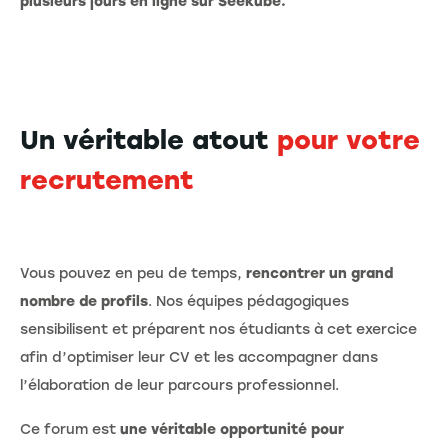
plusieurs jours en ligne sur Seekube.
Un véritable atout
pour votre
recrutement
Vous pouvez en peu de temps,
rencontrer un grand
nombre de profils
. Nos équipes pédagogiques
sensibilisent et préparent nos étudiants à cet exercice
afin d’optimiser leur CV et les accompagner dans
l’élaboration de leur parcours professionnel.
Ce forum est
une véritable opportunité pour