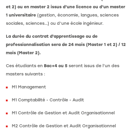
et 2) ou en master 2
issus d’une licence ou d’un master
1 universitaire
(gestion, économie, langues, sciences
sociales, sciences…) ou d’une école ingénieur.
La durée du contrat d'apprentissage ou de
professionnalisation sera de 24 mois (Master 1 et 2) / 12
mois (Master 2).
Ces étudiants en
Bac+4 ou 5
seront issus de l’un des
masters suivants :
M1 Management
M1 Comptabilité - Contrôle - Audit
M1 Contrôle de Gestion et Audit Organisationnel
M2 Contrôle de Gestion et Audit Organisationnel