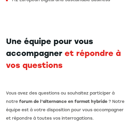
Une équipe pour vous
accompagner
et répondre à
vos questions
Vous avez des questions ou souhaitez participer à
notre
forum de l’alternance en format hybride
? Notre
équipe est à votre disposition pour vous accompagner
et répondre à toutes vos interrogations.