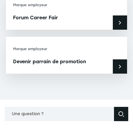
Marque employeur
Forum Career Fair
Marque employeur
Devenir parrain de promotion
Une question ?