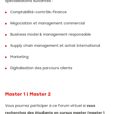
spécialisations suivantes :
Comptabilité-contrôle-finance
Négociation et management commercial
Business model & management responsable
Supply chain management et achat international
Marketing
Digitalisation des parcours clients
Master 1 | Master 2
Vous pourrez participer à ce forum virtuel si
vous
recherchez des étudiants en cursus master (master 1