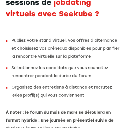
sessions de
jobdating
virtuels avec Seekube ?
Publiez votre stand virtuel, vos offres d'alternance
et choisissez vos créneaux disponibles pour planifier
la rencontre virtuelle sur la plateforme
Sélectionnez les candidats que vous souhaitez
rencontrer pendant la durée du forum
Organisez des entretiens à distance et recrutez
le/les profil(s) qui vous conviennent
À noter : le forum du mois de mars se déroulera en
format hybride : une journée en présentiel suivie de