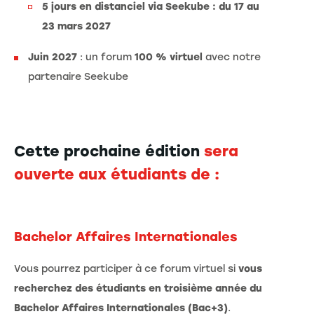
5 jours en distanciel via Seekube : du 17 au
23 mars 2027
Juin 2027
: un forum
100 % virtuel
avec notre
partenaire Seekube
Cette prochaine édition
sera
ouverte aux étudiants de :
Bachelor Affaires Internationales
Vous pourrez participer à ce forum virtuel si
vous
recherchez des étudiants en troisième année du
Bachelor Affaires Internationales (Bac+3)
.