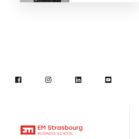
Pagination