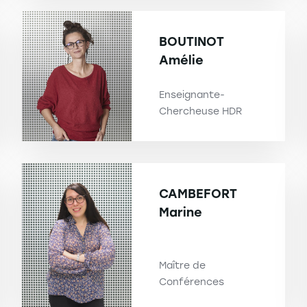
BOUTINOT
Amélie
Enseignante-
Chercheuse HDR
CAMBEFORT
Marine
Maître de
Conférences