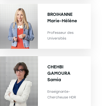
BROIHANNE
Marie-Hélène
Professeur des
Universités
CHEHBI
GAMOURA
Samia
Enseignante-
Chercheuse HDR