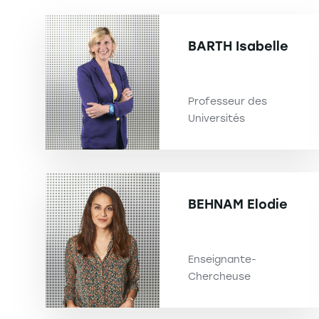
BARTH
Isabelle
Professeur des
Universités
BEHNAM
Elodie
Enseignante-
Chercheuse