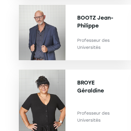
BOOTZ
Jean-
Philippe
Professeur des
Universités
BROYE
Géraldine
Professeur des
Universités