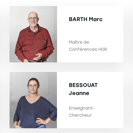
BARTH
Marc
Maître de
Conférences HDR
BESSOUAT
Jeanne
Enseignant-
Chercheur