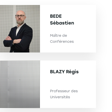
BEDE
Sébastien
Maître de
Conférences
BLAZY
Régis
Professeur des
Universités