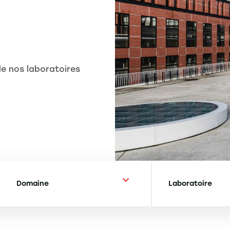
e nos laboratoires