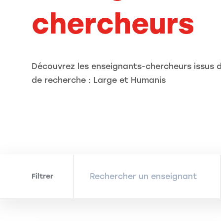
chercheurs
Découvrez les enseignants-chercheurs issus d
de recherche : Large et Humanis
Filtrer