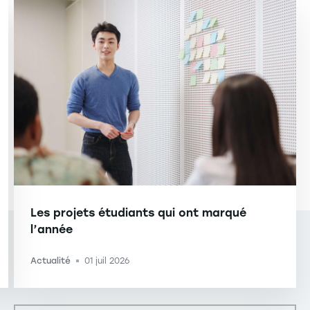
Les projets étudiants qui ont marqué
l’année
Actualité
01 juil 2026
-