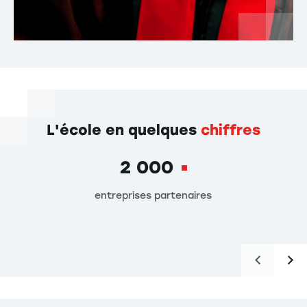
L'école en quelques
chiffres
2 000
entreprises partenaires