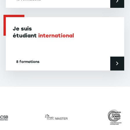
Je suis
étudiant
international
8 formations