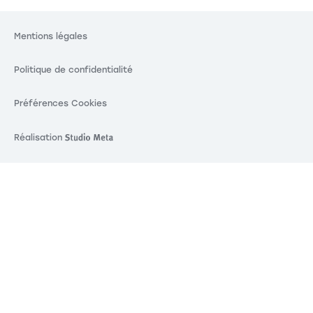
Mentions légales
Politique de confidentialité
Préférences Cookies
Réalisation
Réalisation Studio Meta