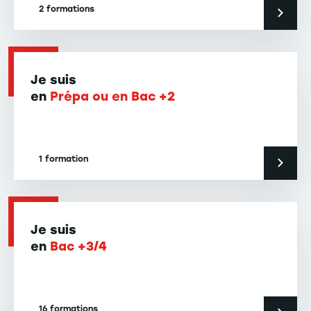
2 formations
Je suis
en
Prépa ou en Bac +2
1 formation
Je suis
en
Bac +3/4
16 formations