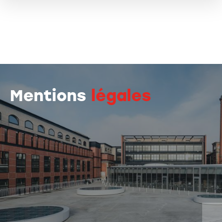
Mentions
légales