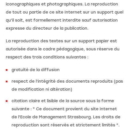
iconographiques et photographiques. La reproduction
de tout ou partie de ce site Internet sur un support quel
qu'il soit, est formellement interdite sauf autorisation
expresse du directeur de la publication.
La reproduction des textes sur un support papier est
autorisée dans le cadre pédagogique, sous réserve du
respect des trois conditions suivantes :
gratuité de la diffusion
respect de l'intégrité des documents reproduits (pas
de modification ni altération)
citation claire et lisible de la source sous la forme
suivante : " Ce document provient du site Internet
de l'Ecole de Management Strasbourg. Les droits de
reproduction sont réservés et strictement limités ".