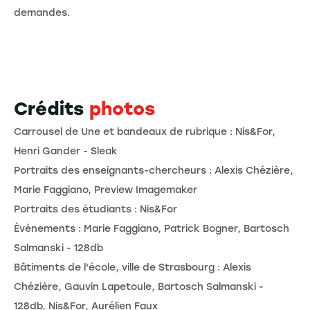
demandes.
Crédits
photos
Carrousel de Une et bandeaux de rubrique : Nis&For,
Henri Gander - Sleak
Portraits des enseignants-chercheurs : Alexis Chézière,
Marie Faggiano, Preview Imagemaker
Portraits des étudiants : Nis&For
Événements : Marie Faggiano, Patrick Bogner, Bartosch
Salmanski - 128db
Bâtiments de l'école, ville de Strasbourg : Alexis
Chézière, Gauvin Lapetoule, Bartosch Salmanski -
128db, Nis&For, Aurélien Faux