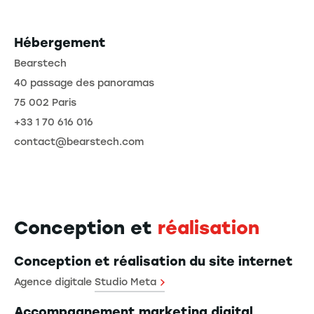
Hébergement
Bearstech
40 passage des panoramas
75 002 Paris
+33 1 70 616 016
contact@bearstech.com
Conception et
réalisation
Conception et réalisation du site internet
Agence digitale
Studio Meta
Accompagnement marketing digital