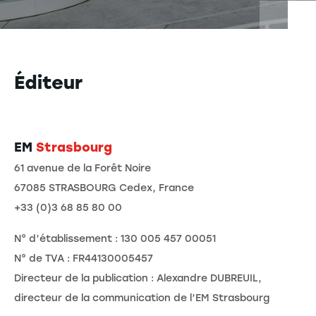
Éditeur
EM
Strasbourg
61 avenue de la Forêt Noire
67085 STRASBOURG Cedex, France
+33 (0)3 68 85 80 00
N° d’établissement : 130 005 457 00051
N° de TVA : FR44130005457
Directeur de la publication : Alexandre DUBREUIL,
directeur de la communication de l’EM Strasbourg