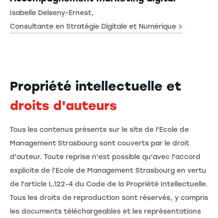
Isabelle Delseny-Ernest,
Consultante en Stratégie Digitale et Numérique
Propriété intellectuelle et
droits d'auteurs
Tous les contenus présents sur le site de l'Ecole de
Management Strasbourg sont couverts par le droit
d'auteur. Toute reprise n'est possible qu'avec l'accord
explicite de l'Ecole de Management Strasbourg en vertu
de l'article L.122-4 du Code de la Propriété Intellectuelle.
Tous les droits de reproduction sont réservés, y compris
les documents téléchargeables et les représentations