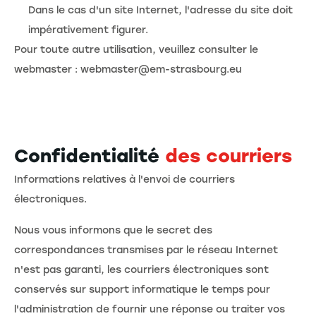
Dans le cas d'un site Internet, l'adresse du site doit
impérativement figurer.
Pour toute autre utilisation, veuillez consulter le
webmaster : webmaster@em-strasbourg.eu
Confidentialité
des courriers
Informations relatives à l'envoi de courriers
électroniques.
Nous vous informons que le secret des
correspondances transmises par le réseau Internet
n'est pas garanti, les courriers électroniques sont
conservés sur support informatique le temps pour
l'administration de fournir une réponse ou traiter vos