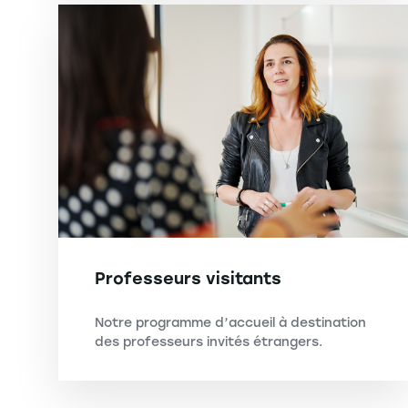
Professeurs visitants
Notre programme d’accueil à destination
des professeurs invités étrangers.