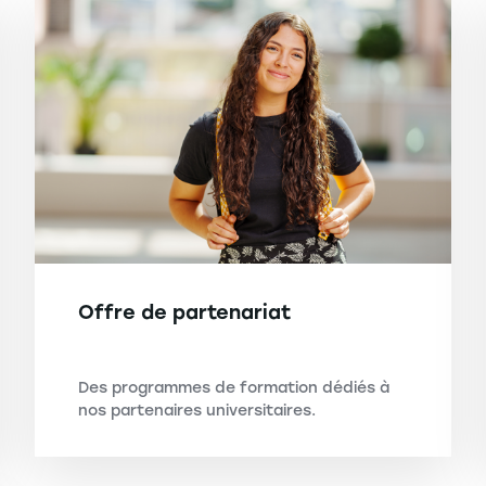
Offre de partenariat
Des programmes de formation dédiés à
nos partenaires universitaires.