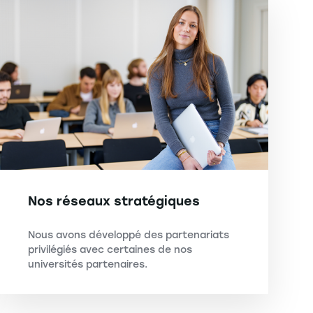
Nos réseaux stratégiques
Nous avons développé des partenariats
privilégiés avec certaines de nos
universités partenaires.