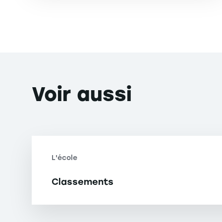
Voir
aussi
L'école
Classements