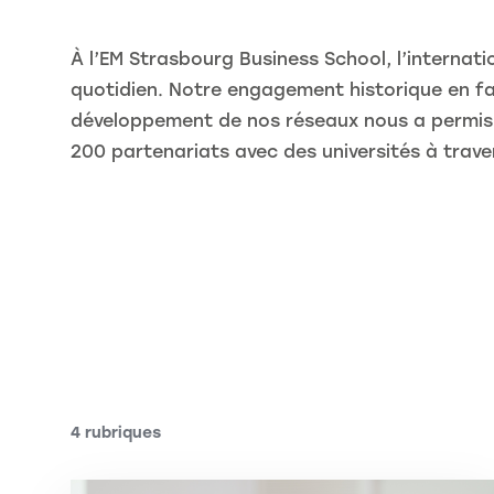
À l’EM Strasbourg Business School, l’internatio
quotidien. Notre engagement historique en f
développement de nos réseaux nous a permis 
200 partenariats avec des universités à trave
4 rubriques