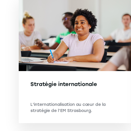
Stratégie internationale
L'internationalisation au cœur de la
stratégie de l’EM Strasbourg.