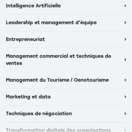
Intelligence Artificielle
Leadership et management d'équipe
Entrepreneuriat
Management commercial et techniques de
ventes
Management du Tourisme / Oenotourisme
Marketing et data
Techniques de négociation
Transformation digitale des organisations