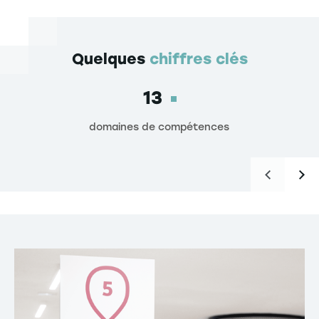
Quelques
chiffres clés
13
domaines de compétences