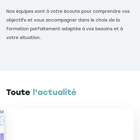
Nos équipes sont à votre écoute pour comprendre vos
objectifs et vous accompagner dans le choix de la
formation parfaitement adaptée à vos besoins et à
votre situation.
Toute
l'actualité