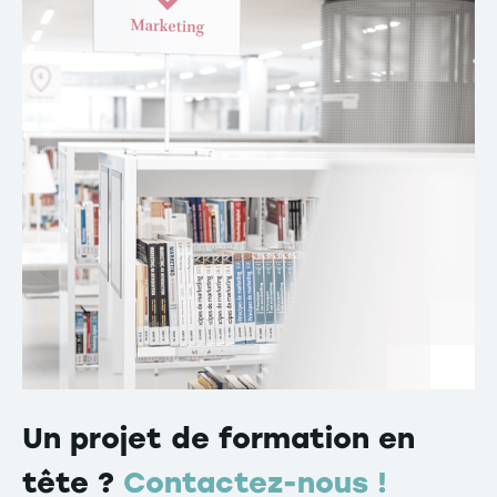
Un projet de formation en
tête ?
Contactez-nous !