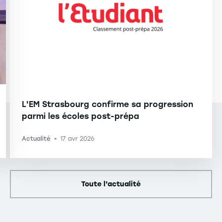
L'EM Strasbourg confirme sa progression
parmi les écoles post-prépa
Actualité
17 avr 2026
-
Toute
l'actualité