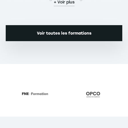
+ Voir plus
Voir toutes les formations