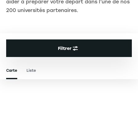
aider à préparer votre départ dans l’une de nos
200 universités partenaires.
Filtrer
Carte
Liste