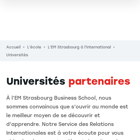
Fil d'Ariane
Accueil
L'école
L'EM Strasbourg à l'international
Universités
Universités
partenaires
À l’EM Strasbourg Business School, nous
sommes convaincus que s’ouvrir au monde est
le meilleur moyen de se découvrir et
d’apprendre. Notre Service des Relations
Internationales est à votre écoute pour vous