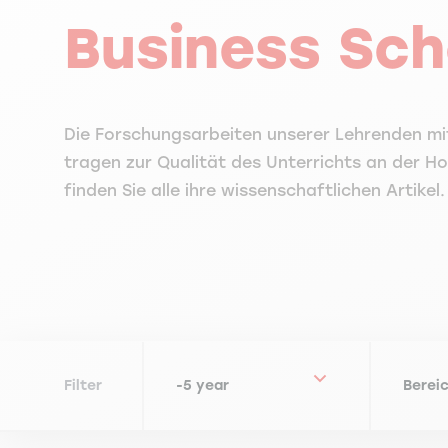
Business Sch
Die Forschungsarbeiten unserer Lehrenden m
tragen zur Qualität des Unterrichts an der Ho
finden Sie alle ihre wissenschaftlichen Artikel.
Filter