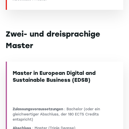
Zwei- und dreisprachige
Master
Master in European Digital and
Sustainable Business (EDSB)
Zulassungsvoraussetzungen
: Bachelor (oder ein
gleichwertiger Abschluss, der 180 ECTS Credits
entspricht)
Abschluss
: Master (Triple Degree)