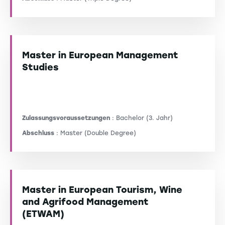
Master in European Management
Studies
Zulassungsvoraussetzungen
: Bachelor (3. Jahr)
Abschluss
: Master (Double Degree)
Master in European Tourism, Wine
and Agrifood Management
(ETWAM)