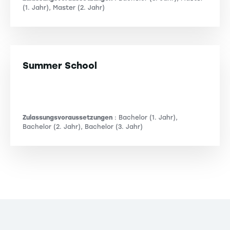
(1. Jahr), Master (2. Jahr)
Summer School
Zulassungsvoraussetzungen
: Bachelor (1. Jahr),
Bachelor (2. Jahr), Bachelor (3. Jahr)