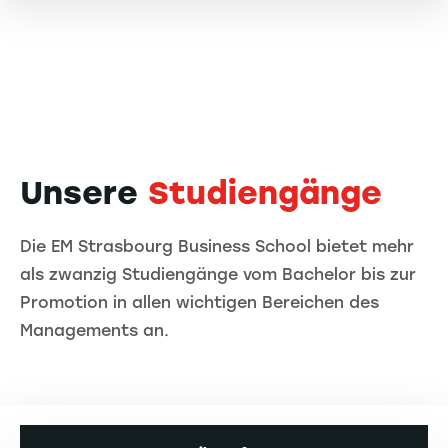
Unsere
Studiengänge
Die EM Strasbourg Business School bietet mehr
als zwanzig Studiengänge vom Bachelor bis zur
Promotion in allen wichtigen Bereichen des
Managements an.