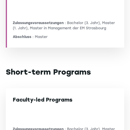
Zulassungsvoraussetzungen
: Bachelor (3. Jahr), Master
(1. Jahr), Master in Management der EM Strasbourg
Abschluss
: Master
Short-term Programs
Faculty-led Programs
Zulassungsvoraussetzungen
: Bachelor (3. Jahr), Master