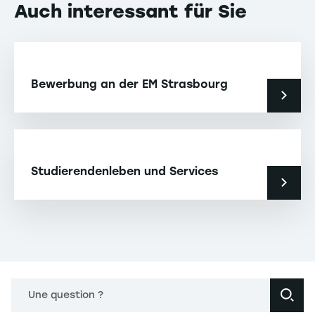
Auch interessant für Sie
Bewerbung an der EM Strasbourg
Studierendenleben und Services
Une question ?