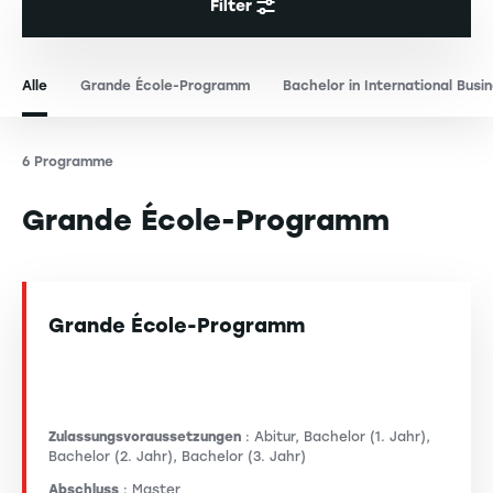
Filter
Alle
Grande École-Programm
Bachelor in International Busi
6 Programme
Grande École-Programm
Grande École-Programm
Zulassungsvoraussetzungen
: Abitur, Bachelor (1. Jahr),
Bachelor (2. Jahr), Bachelor (3. Jahr)
Abschluss
: Master