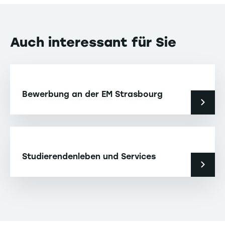
Auch interessant für Sie
Bewerbung an der EM Strasbourg
Studierendenleben und Services