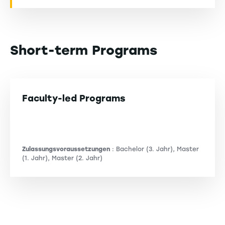
Short-term Programs
Faculty-led Programs
Zulassungsvoraussetzungen
: Bachelor (3. Jahr), Master
(1. Jahr), Master (2. Jahr)