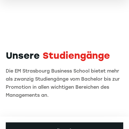
Unsere
Studiengänge
Die EM Strasbourg Business School bietet mehr
als zwanzig Studiengänge vom Bachelor bis zur
Promotion in allen wichtigen Bereichen des
Managements an.