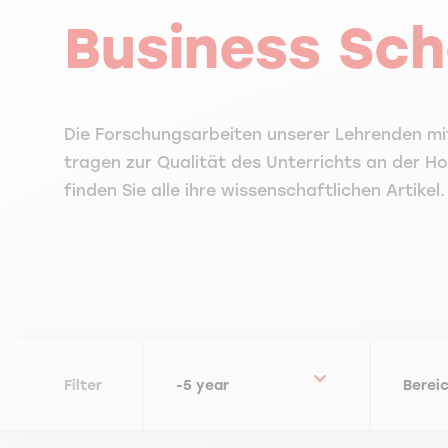
Business Sch
Die Forschungsarbeiten unserer Lehrenden m
tragen zur Qualität des Unterrichts an der Ho
finden Sie alle ihre wissenschaftlichen Artikel.
Filter