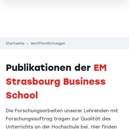
Pfadnavigation
Startseite
Veröffentlichungen
Publikationen der
EM
Strasbourg Business
School
Die Forschungsarbeiten unserer Lehrenden mit
Forschungsauftrag tragen zur Qualität des
Unterrichts an der Hochschule bei. Hier finden