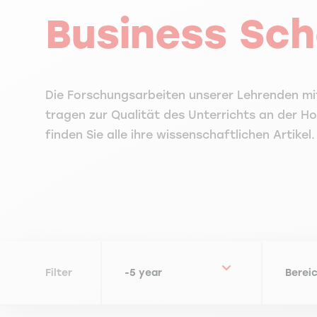
Business Sch
Die Forschungsarbeiten unserer Lehrenden m
tragen zur Qualität des Unterrichts an der Ho
finden Sie alle ihre wissenschaftlichen Artikel.
Filter