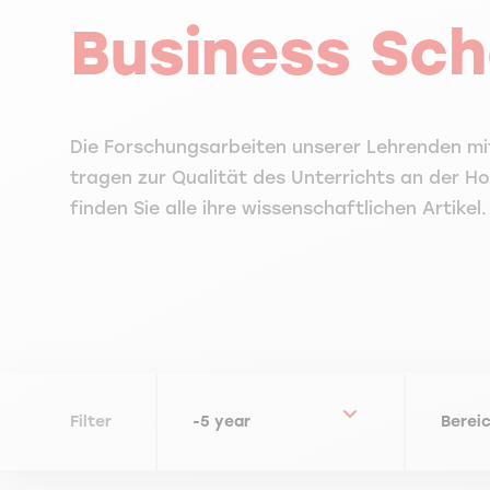
Business Sch
Die Forschungsarbeiten unserer Lehrenden m
tragen zur Qualität des Unterrichts an der Ho
finden Sie alle ihre wissenschaftlichen Artikel.
Filter