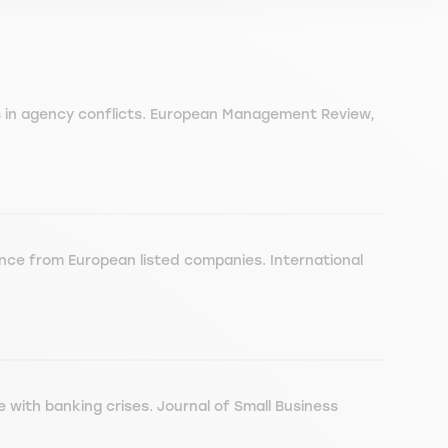
ts in agency conflicts. European Management Review,
nce from European listed companies. International
 with banking crises. Journal of Small Business