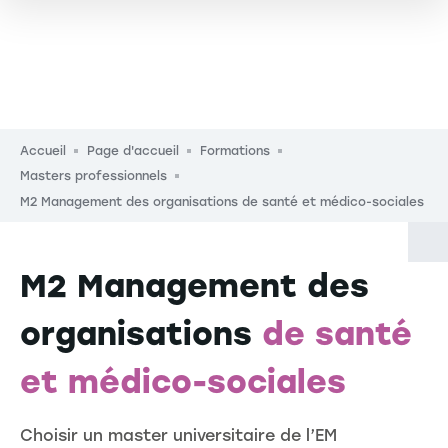
Fil d'Ariane
Accueil
Page d'accueil
Formations
Masters professionnels
M2 Management des organisations de santé et médico-sociales
M2 Management des
organisations
de santé
et médico-sociales
Choisir un master universitaire de l’EM