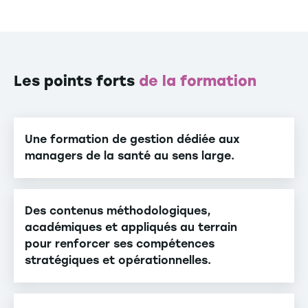
Les points forts
de la formation
Une formation de gestion dédiée aux
managers de la santé au sens large.
Des contenus méthodologiques,
académiques et appliqués au terrain
pour renforcer ses compétences
stratégiques et opérationnelles.