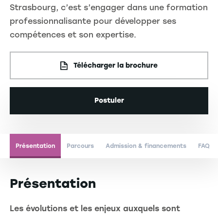
Strasbourg, c’est s’engager dans une formation
professionnalisante pour développer ses
compétences et son expertise.
Télécharger la brochure
Postuler
Présentation
Parcours
Admission & financements
FAQ
Présentation
Les évolutions et les enjeux auxquels sont