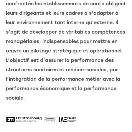
confrontés les établissements de santé obligent
leurs dirigeants et leurs cadres à s’adapter à
leur environnement tant interne qu’externe. Il
s’agit de développer de véritables compétences
managériales, indispensables pour mettre en
œuvre un pilotage stratégique et opérationnel.
L’objectif est d’assurer la performance des
structures sanitaires et médico-sociales, par
l’intégration de la performance métier avec la
performance économique et la performance
sociale.