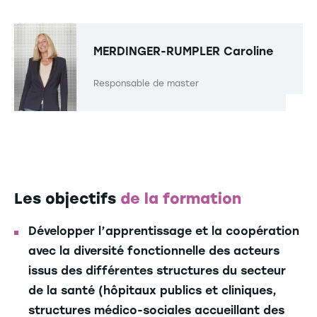
MERDINGER-RUMPLER
Caroline
Responsable de master
Les objectifs
de la formation
Développer l’apprentissage et la coopération
avec la diversité fonctionnelle des acteurs
issus des différentes structures du secteur
de la santé (hôpitaux publics et cliniques,
structures médico-sociales accueillant des