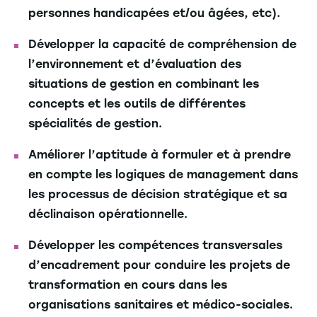
personnes handicapées et/ou âgées, etc).
Développer la capacité de compréhension de
l’environnement et d’évaluation des
situations de gestion en combinant les
concepts et les outils de différentes
spécialités de gestion.
Améliorer l’aptitude à formuler et à prendre
en compte les logiques de management dans
les processus de décision stratégique et sa
déclinaison opérationnelle.
Développer les compétences transversales
d’encadrement pour conduire les projets de
transformation en cours dans les
organisations sanitaires et médico-sociales.