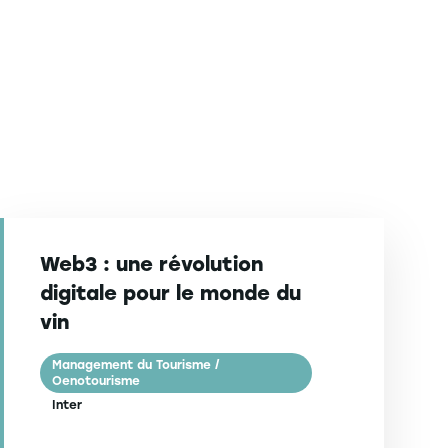
Web3 : une révolution
digitale pour le monde du
vin
Management du Tourisme /
Oenotourisme
Inter