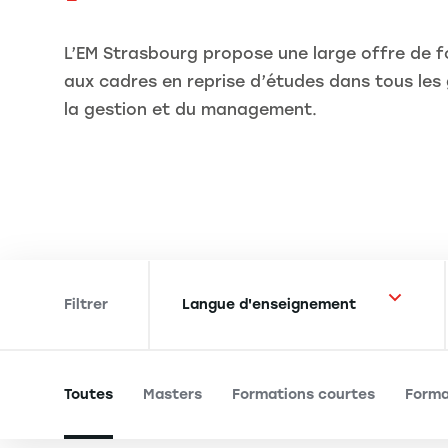
L’EM Strasbourg propose une large offre de 
aux cadres en reprise d’études dans tous le
la gestion et du management.
Filtrer
Toutes
Masters
Formations courtes
Forma