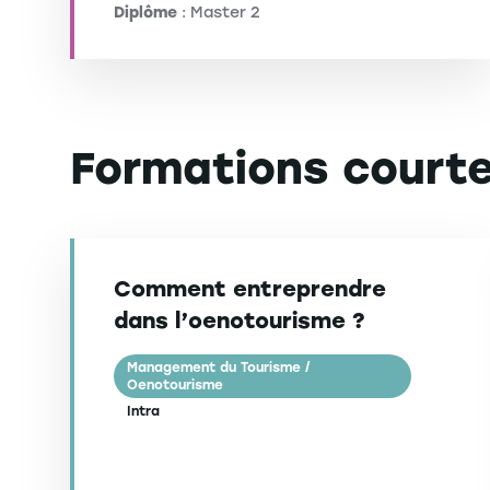
Diplôme
: Master 2
Formations court
Comment entreprendre
dans l’oenotourisme ?
Management du Tourisme /
Oenotourisme
Intra