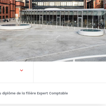
u diplôme de la filière Expert Comptable