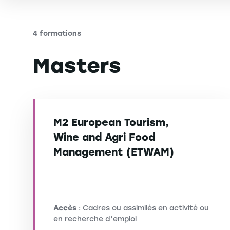
4 formations
Masters
M2 European Tourism,
Wine and Agri Food
Management (ETWAM)
Accès
: Cadres ou assimilés en activité ou
en recherche d’emploi