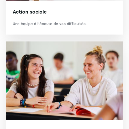
Action sociale
Une équipe à l’écoute de vos difficultés.