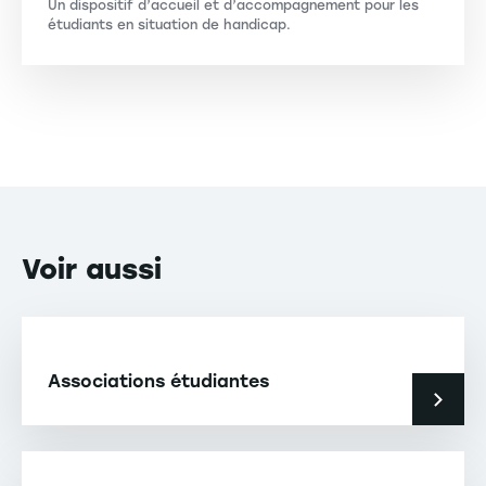
Un dispositif d’accueil et d’accompagnement pour les
étudiants en situation de handicap.
Voir
aussi
Associations étudiantes