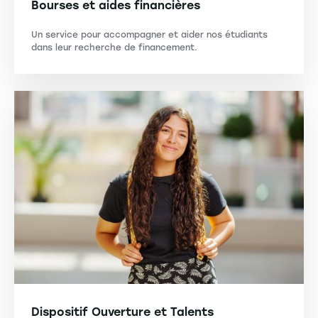
Bourses et aides financières
Un service pour accompagner et aider nos étudiants
dans leur recherche de financement.
Dispositif Ouverture et Talents