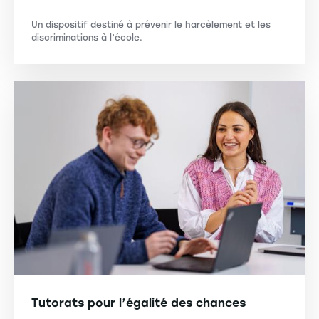
Un dispositif destiné à prévenir le harcèlement et les
discriminations à l’école.
Tutorats pour l’égalité des chances