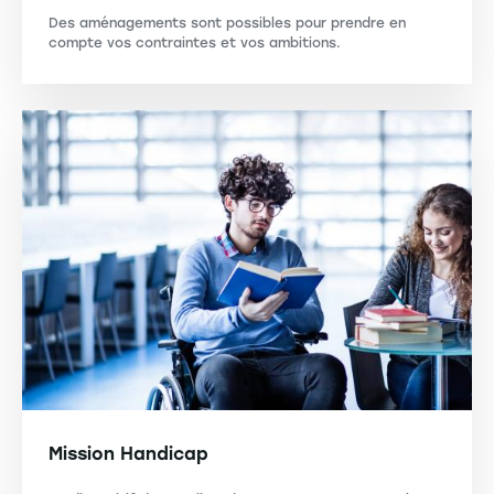
Des aménagements sont possibles pour prendre en
compte vos contraintes et vos ambitions.
Mission Handicap