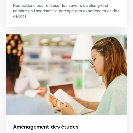
Nos actions pour diffuser les savoirs au plus grand
nombre en favorisant le partage des expériences et des
débats.
Aménagement des études