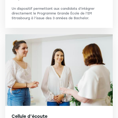
Un dispositif permettant aux candidats d’intégrer
directement le Programme Grande École de l’EM
Strasbourg à l’issue des 3 années de Bachelor.
Cellule d’écoute