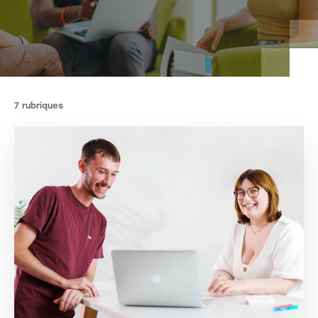
7 rubriques