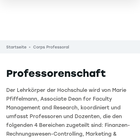
Pfadnavigation
Startseite
Corps Professoral
Professorenschaft
Der Lehrkörper der Hochschule wird von Marie
Pfiffelmann, Associate Dean for Faculty
Management and Research, koordiniert und
umfasst Professoren und Dozenten, die den
folgenden 4 Bereichen zugeteilt sind: Finanzen-
Rechnungswesen-Controlling, Marketing &