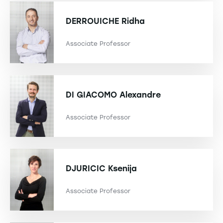
DERROUICHE
Ridha
Associate Professor
DI GIACOMO
Alexandre
Associate Professor
DJURICIC
Ksenija
Associate Professor