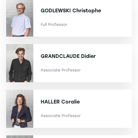
GODLEWSKI
Christophe
Full Professor
GRANDCLAUDE
Didier
Associate Professor
HALLER
Coralie
Associate Professor