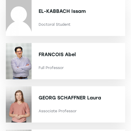
EL-KABBACH
Issam
Doctoral Student
FRANCOIS
Abel
Full Professor
GEORG SCHAFFNER
Laura
Associate Professor