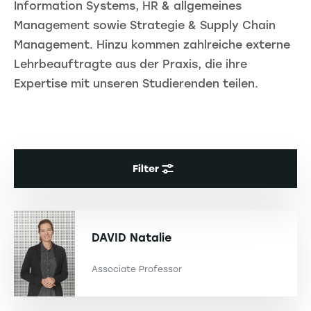
Information Systems, HR & allgemeines
Management sowie Strategie & Supply Chain
Management. Hinzu kommen zahlreiche externe
Lehrbeauftragte aus der Praxis, die ihre
Expertise mit unseren Studierenden teilen.
Filter
DAVID
Natalie
Associate Professor