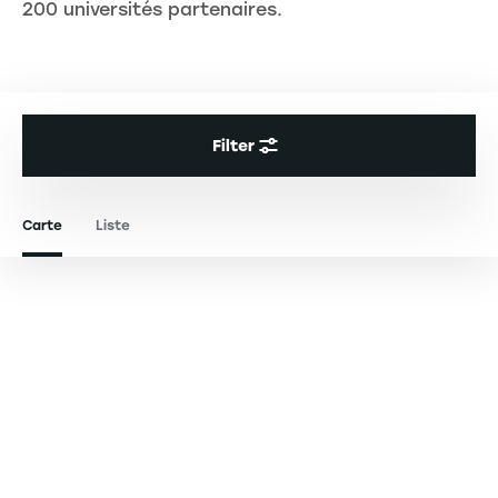
200 universités partenaires.
Filter
Carte
Liste