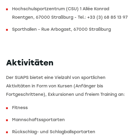
Hochschulsportzentrum (CSU) 1 Allée Konrad
Roentgen, 67000 Straßburg - Tel.: +33 (3) 68 85 13 97
Sporthallen - Rue Arbogast, 67000 Straßburg
Aktivitäten
Der SUAPS bietet eine Vielzahl von sportlichen
Aktivitäten in Form von Kursen (Anfänger bis
Fortgeschrittene), Exkursionen und freiem Training an:
Fitness
Mannschaftssportarten
Rückschlag- und Schlagballsportarten