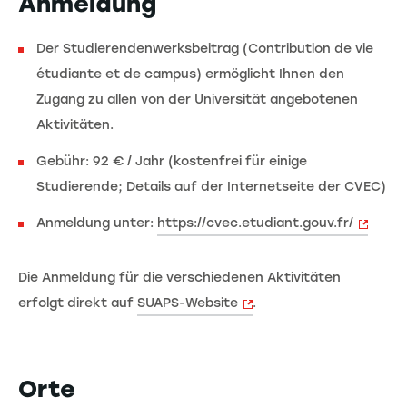
Anmeldung
Der Studierendenwerksbeitrag (Contribution de vie
étudiante et de campus) ermöglicht Ihnen den
Zugang zu allen von der Universität angebotenen
Aktivitäten.
Gebühr: 92 € / Jahr (kostenfrei für einige
Studierende; Details auf der Internetseite der CVEC)
Anmeldung unter:
https://cvec.etudiant.gouv.fr/
Die Anmeldung für die verschiedenen Aktivitäten
erfolgt direkt auf
SUAPS-Website
.
Orte