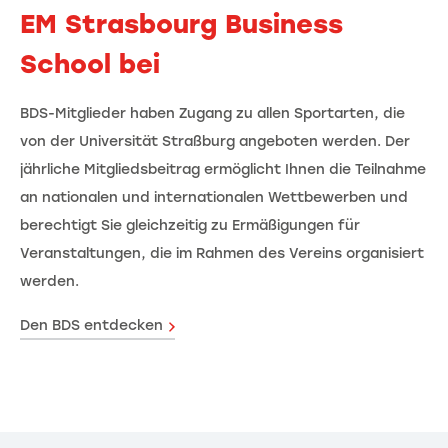
EM Strasbourg Business
School bei
BDS-Mitglieder haben Zugang zu allen Sportarten, die
von der Universität Straßburg angeboten werden. Der
jährliche Mitgliedsbeitrag ermöglicht Ihnen die Teilnahme
an nationalen und internationalen Wettbewerben und
berechtigt Sie gleichzeitig zu Ermäßigungen für
Veranstaltungen, die im Rahmen des Vereins organisiert
werden.
Den BDS entdecken