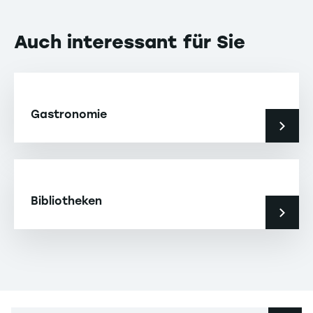
Auch interessant für Sie
Gastronomie
Bibliotheken