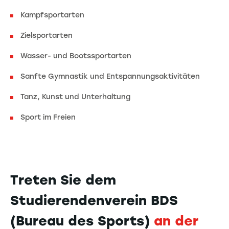
Kampfsportarten
Zielsportarten
Wasser- und Bootssportarten
Sanfte Gymnastik und Entspannungsaktivitäten
Tanz, Kunst und Unterhaltung
Sport im Freien
Treten Sie dem
Studierendenverein BDS
(Bureau des Sports)
an der