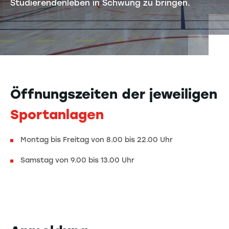
Studierendenleben in Schwung zu bringen.
Öffnungszeiten der jeweiligen
Sportanlagen
Montag bis Freitag von 8.00 bis 22.00 Uhr
Samstag von 9.00 bis 13.00 Uhr