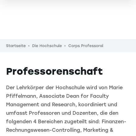
Pfadnavigation
Startseite
Die Hochschule
Corps Professoral
Professorenschaft
Der Lehrkörper der Hochschule wird von Marie
Pfiffelmann, Associate Dean for Faculty
Management and Research, koordiniert und
umfasst Professoren und Dozenten, die den
folgenden 4 Bereichen zugeteilt sind: Finanzen-
Rechnungswesen-Controlling, Marketing &