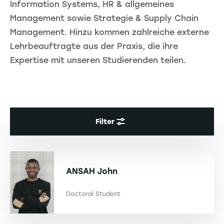
Information Systems, HR & allgemeines
Management sowie Strategie & Supply Chain
Management. Hinzu kommen zahlreiche externe
Lehrbeauftragte aus der Praxis, die ihre
Expertise mit unseren Studierenden teilen.
Filter
ANSAH
John
Doctoral Student