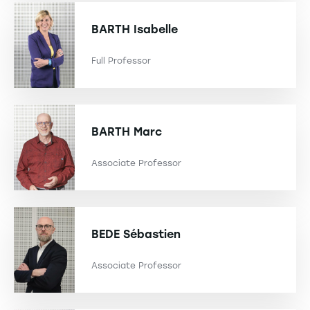
BARTH
Isabelle
Full Professor
BARTH
Marc
Associate Professor
BEDE
Sébastien
Associate Professor