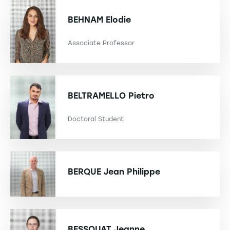
BEHNAM
Elodie
Associate Professor
BELTRAMELLO
Pietro
Doctoral Student
BERQUE
Jean Philippe
BESSOUAT
Jeanne