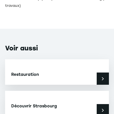
travaux)
Voir
aussi
Restauration
Découvrir Strasbourg