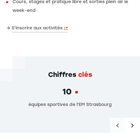
Cours, stages et pratique libre et sorties plein air le
week-end
→
S'inscrire aux activités
Chiffres
clés
10
équipes sportives de l'EM Strasbourg