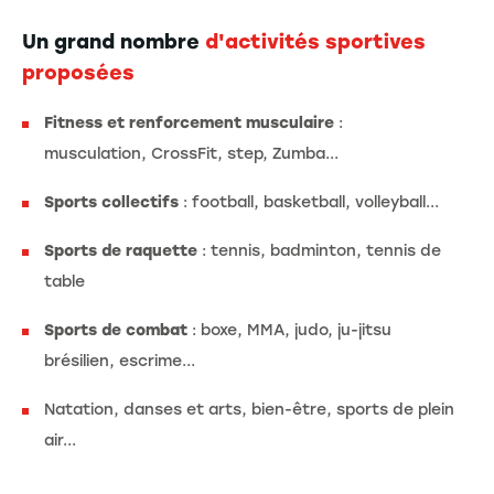
Un grand nombre
d'activités sportives
proposées
Fitness et renforcement musculaire
:
musculation, CrossFit, step, Zumba...
Sports collectifs
: football, basketball, volleyball...
Sports de raquette
: tennis, badminton, tennis de
table
Sports de combat
: boxe, MMA, judo, ju-jitsu
brésilien, escrime...
Natation, danses et arts, bien-être, sports de plein
air...