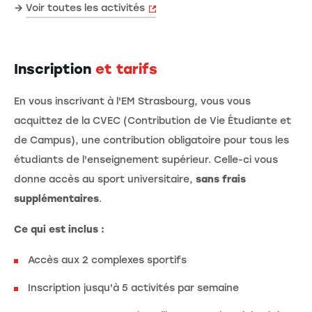
→
Voir toutes les activités
Inscription
et tarifs
En vous inscrivant à l'EM Strasbourg, vous vous
acquittez de la CVEC (Contribution de Vie Étudiante et
de Campus), une contribution obligatoire pour tous les
étudiants de l'enseignement supérieur. Celle-ci vous
donne accès au sport universitaire,
sans frais
supplémentaires
.
Ce qui est inclus :
Accès aux 2 complexes sportifs
Inscription jusqu'à 5 activités par semaine