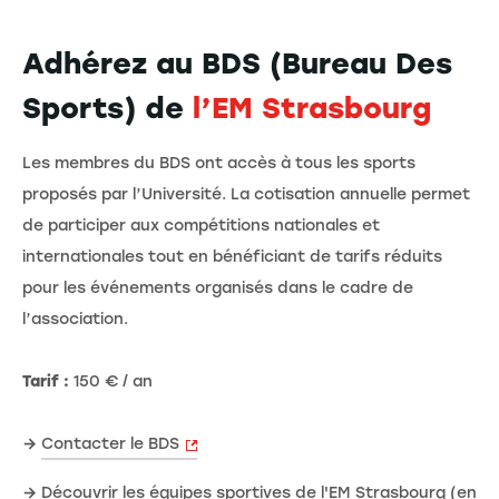
Adhérez au BDS (Bureau Des
Sports) de
l’EM Strasbourg
Les membres du BDS ont accès à tous les sports
proposés par l’Université. La cotisation annuelle permet
de participer aux compétitions nationales et
internationales tout en bénéficiant de tarifs réduits
pour les événements organisés dans le cadre de
l’association.
Tarif :
150 € / an
→
Contacter le BDS
→
Découvrir les équipes sportives de l'EM Strasbourg (en