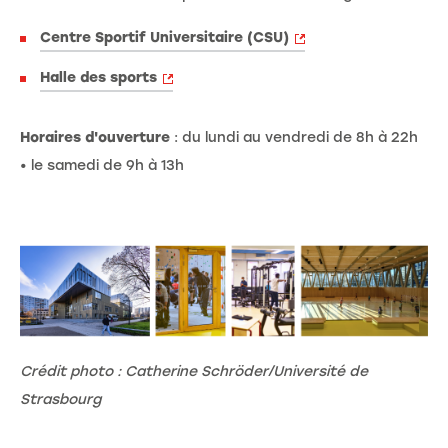
Centre Sportif Universitaire (CSU)
Halle des sports
Horaires d'ouverture
: du lundi au vendredi de 8h à 22h
• le samedi de 9h à 13h
Crédit photo : Catherine Schröder/Université de
Strasbourg