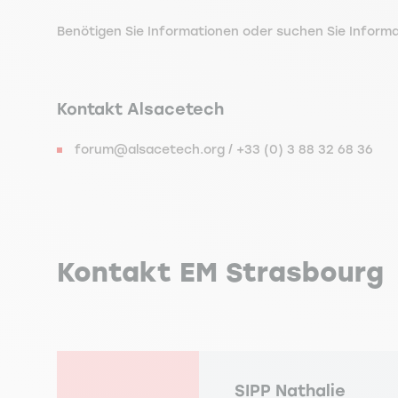
Benötigen Sie Informationen oder suchen Sie Inform
Kontakt Alsacetech
forum@alsacetech.org / +33 (0) 3 88 32 68 36
Kontakt EM Strasbourg
SIPP
Nathalie