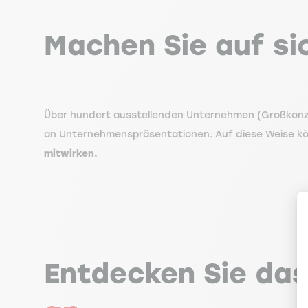
Machen Sie auf si
Über hundert ausstellenden Unternehmen (Großkonze
an Unternehmenspräsentationen. Auf diese Weise 
mitwirken.
Entdecken Sie da