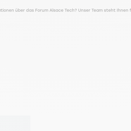
ationen über das Forum Alsace Tech? Unser Team steht Ihnen 