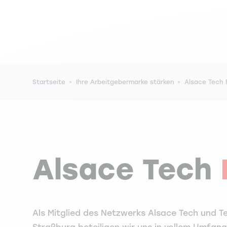
Pfadnavigation
Startseite
Ihre Arbeitgebermarke stärken
Alsace Tech 
Alsace Tech
Als Mitglied des Netzwerks Alsace Tech und Tei