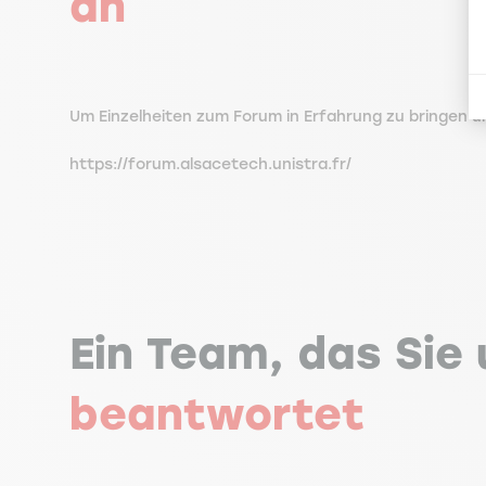
an
Um Einzelheiten zum Forum in Erfahrung zu bringen und
https://forum.alsacetech.unistra.fr/
Ein Team, das Sie
beantwortet