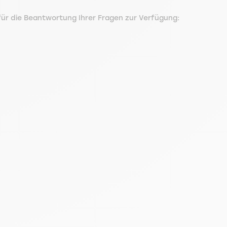
für die Beantwortung Ihrer Fragen zur Verfügung: