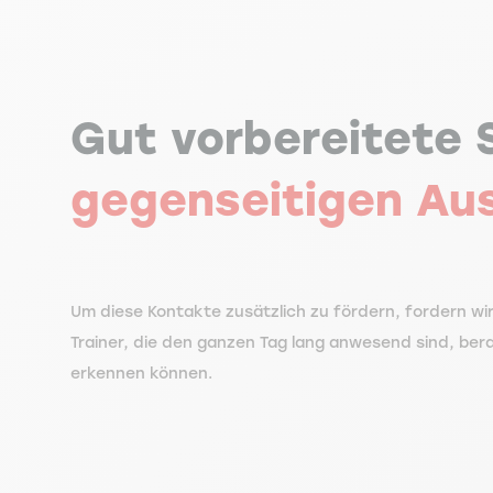
Gut vorbereitete 
gegenseitigen Au
Um diese Kontakte zusätzlich zu fördern, fordern wi
Trainer, die den ganzen Tag lang anwesend sind, bera
erkennen können.