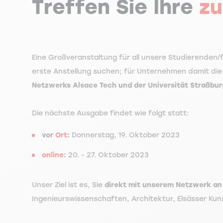
Treffen Sie Ihre
zu
Eine Großveranstaltung für all unsere Studierenden/
erste Anstellung suchen; für Unternehmen damit die
Netzwerks Alsace Tech und der Universität Straßbur
Die nächste Ausgabe findet wie folgt statt:
vor
Ort
:
Donnerstag, 19. Oktober 2023
online
:
20. - 27. Oktober 2023
Unser Ziel ist es, Sie
direkt mit unserem Netzwerk an
Ingenieurswissenschaften, Architektur, Elsässer Kun