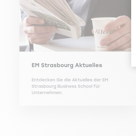
EM Strasbourg Aktuelles
Entdecken Sie die Aktuelles der EM
Strasbourg Business School für
Unternehmen.