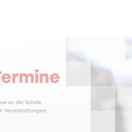
Termine
isse an der Schule
n Veranstaltungen!