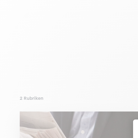
2 Rubriken