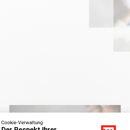
Cookie-Verwaltung
Der Respekt Ihrer