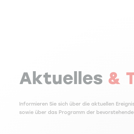
Aktuelles
& 
Informieren Sie sich über die aktuellen Ereign
sowie über das Programm der bevorstehende