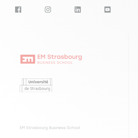
EM Strasbourg Business School