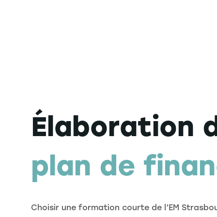
Élaboration 
plan de fina
Choisir une formation courte de l’EM Strasbou