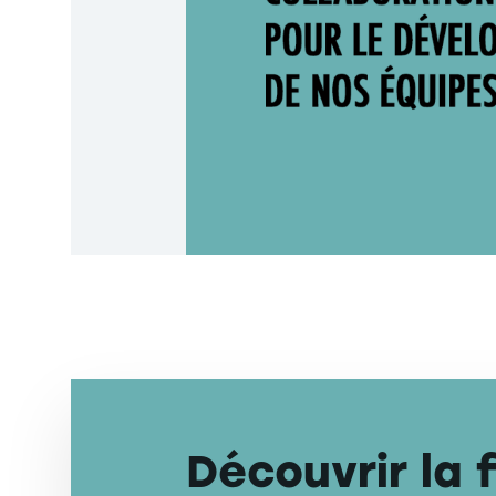
Découvrir la 