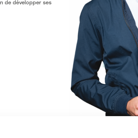
in de développer ses