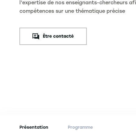
l’expertise de nos enseignants-chercheurs af
compétences sur une thématique précise
Être contacté
Présentation
Programme