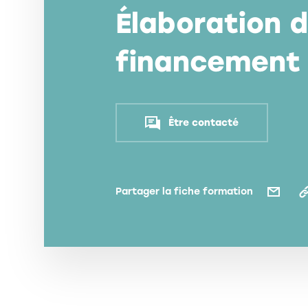
Élaboration d
financement
Être contacté
Partager la fiche formation