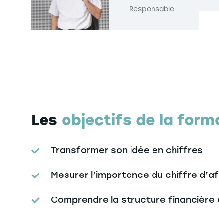
Responsable
Les
objectifs de la form
Transformer son idée en chiffres
Mesurer l’importance du chiffre d’a
Comprendre la structure financière 