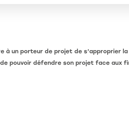
 à un porteur de projet de s’approprier la
de pouvoir défendre son projet face aux f