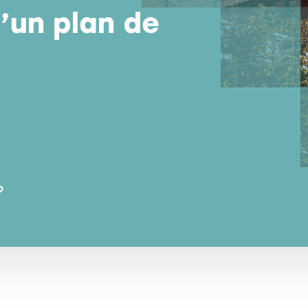
’un plan de