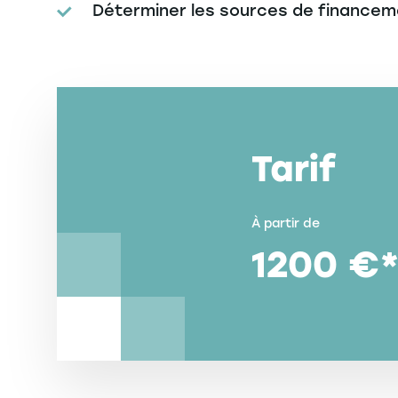
Déterminer les sources de financeme
Tarif
À partir de
1200 €