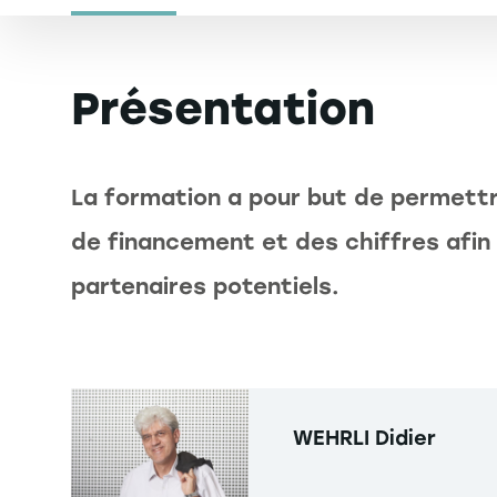
Présentation
La formation a pour but de permettre
de financement et des chiffres afin 
partenaires potentiels.
WEHRLI
Didier