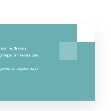
rsonne. Si vous
groupe, n’hésitez pas
jettie au régime de la