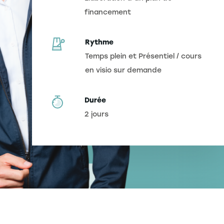
financement
Rythme
Temps plein et Présentiel / cours
en visio sur demande
Durée
2 jours