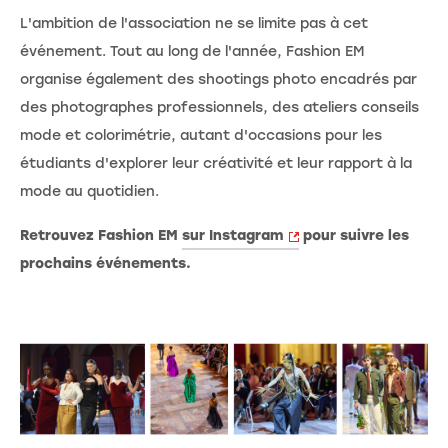
L'ambition de l'association ne se limite pas à cet
événement. Tout au long de l'année, Fashion EM
organise également des shootings photo encadrés par
des photographes professionnels, des ateliers conseils
mode et colorimétrie, autant d'occasions pour les
étudiants d'explorer leur créativité et leur rapport à la
mode au quotidien.
Retrouvez Fashion EM
sur Instagram
pour suivre les
prochains événements.