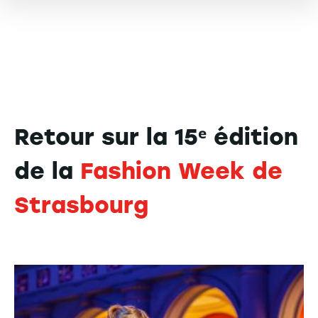
Retour sur la 15ᵉ édition
de la
Fashion Week de
Strasbourg