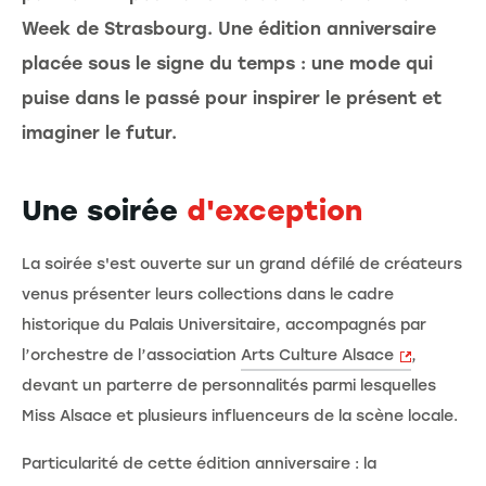
Week de Strasbourg. Une édition anniversaire
placée sous le signe du temps : une mode qui
puise dans le passé pour inspirer le présent et
imaginer le futur.
Une soirée
d'exception
La soirée s'est ouverte sur un grand défilé de créateurs
venus présenter leurs collections dans le cadre
historique du Palais Universitaire, accompagnés par
l’orchestre de l’association
Arts Culture Alsace
,
devant un parterre de personnalités parmi lesquelles
Miss Alsace et plusieurs influenceurs de la scène locale.
Particularité de cette édition anniversaire : la