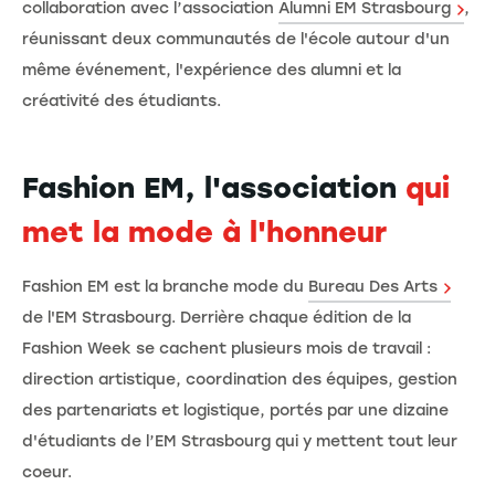
collaboration avec l’association
Alumni EM Strasbourg
,
réunissant deux communautés de l'école autour d'un
même événement, l'expérience des alumni et la
créativité des étudiants.
Fashion EM, l'association
qui
met la mode à l'honneur
Fashion EM est la branche mode du
Bureau Des Arts
de l'EM Strasbourg. Derrière chaque édition de la
Fashion Week se cachent plusieurs mois de travail :
direction artistique, coordination des équipes, gestion
des partenariats et logistique, portés par une dizaine
d'étudiants de l’EM Strasbourg qui y mettent tout leur
coeur.