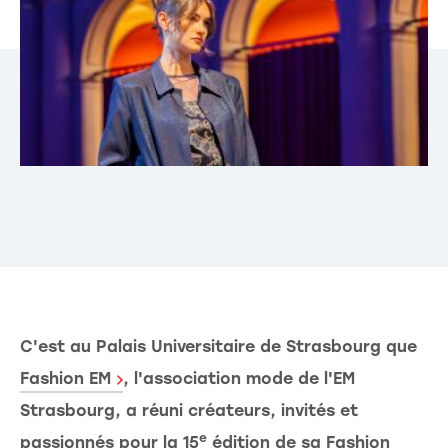
C'est au Palais Universitaire de Strasbourg que
Fashion EM
, l'association mode de l'EM
Strasbourg, a réuni créateurs, invités et
e
passionnés pour la 15
édition de sa Fashion