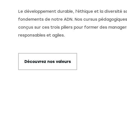
Le développement durable, l'éthique et la diversité s
fondements de notre ADN. Nos cursus pédagogiques
conçus sur ces trois piliers pour former des manager
responsables et agiles.
Découvrez nos valeurs