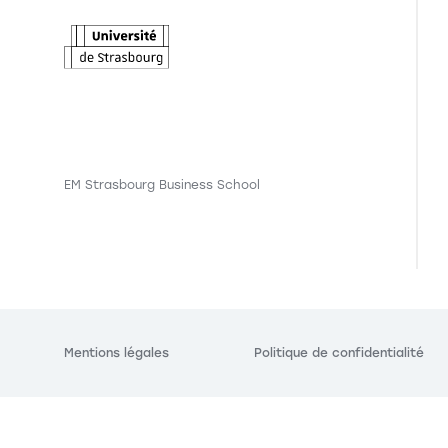
EM Strasbourg Business School
Mentions légales
Politique de confidentialité