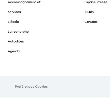
Accompagnement et
Espace Presse
services
Alumni
L'école
Contact
La recherche
Actualités
Agenda
Préférences Cookies