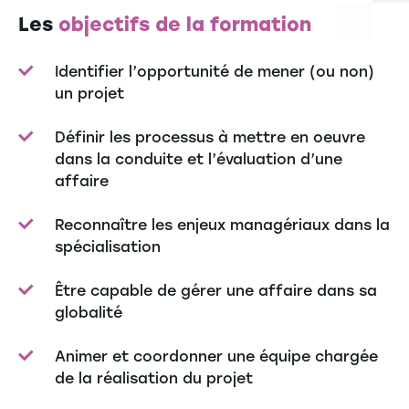
Les
objectifs de la formation
Identifier l’opportunité de mener (ou non)
un projet
Définir les processus à mettre en oeuvre
dans la conduite et l’évaluation d’une
affaire
Reconnaître les enjeux managériaux dans la
spécialisation
Être capable de gérer une affaire dans sa
globalité
Animer et coordonner une équipe chargée
de la réalisation du projet