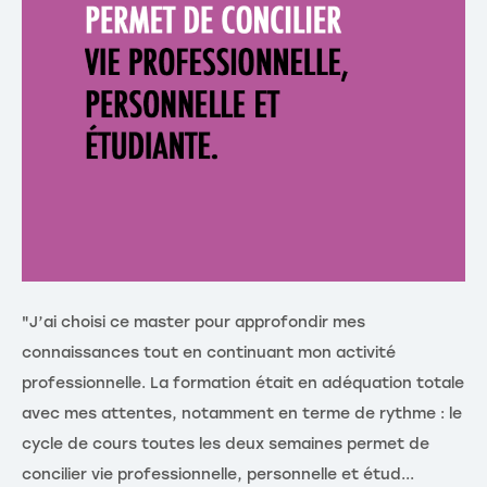
"J’ai choisi ce master pour approfondir mes
connaissances tout en continuant mon activité
professionnelle. La formation était en adéquation totale
avec mes attentes, notamment en terme de rythme : le
cycle de cours toutes les deux semaines permet de
concilier vie professionnelle, personnelle et étud...