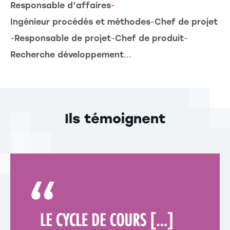
Responsable d’affaires
-
Ingénieur procédés et méthodes
-
Chef de projet
-
Responsable de projet
-
Chef de produit
-
Recherche développement
...
Ils témoignent