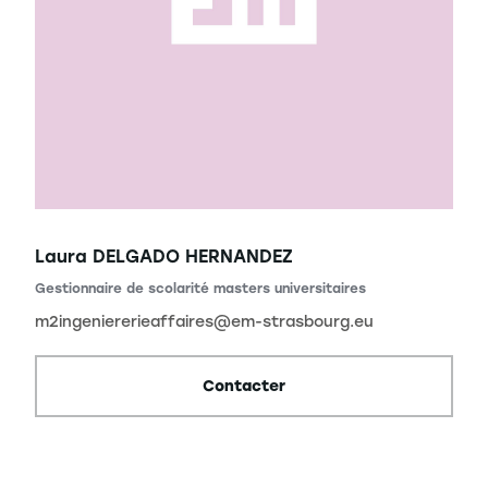
Laura DELGADO HERNANDEZ
Gestionnaire de scolarité masters universitaires
m2ingeniererieaffaires@em-strasbourg.eu
Contacter