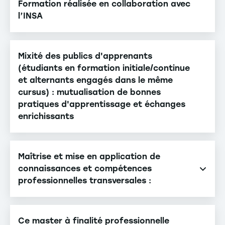
Formation réalisée en collaboration avec
l’INSA
Mixité des publics d'apprenants
(étudiants en formation initiale/continue
et alternants engagés dans le même
cursus) : mutualisation de bonnes
pratiques d'apprentissage et échanges
enrichissants
Maîtrise et mise en application de
connaissances et compétences
professionnelles transversales :
Compétences managériales, aptitudes à animer,
coordonner et à travailler en équipe, à impliquer
Ce master à finalité professionnelle