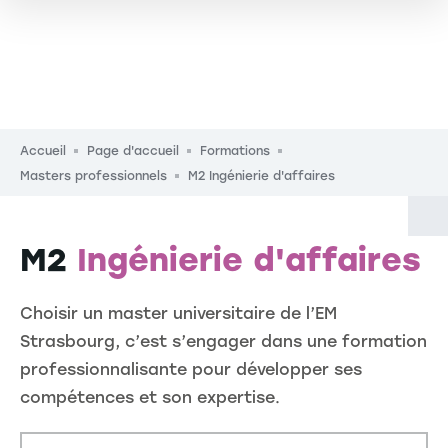
Fil d'Ariane
Accueil
Page d'accueil
Formations
Masters professionnels
M2 Ingénierie d'affaires
M2
Ingénierie d'affaires
Choisir un master universitaire de l’EM
Strasbourg, c’est s’engager dans une formation
professionnalisante pour développer ses
compétences et son expertise.