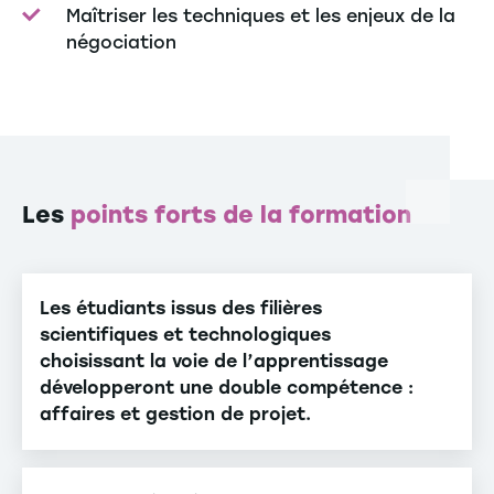
Maîtriser les techniques et les enjeux de la
négociation
Les
points forts de la formation
Les étudiants issus des filières
scientifiques et technologiques
choisissant la voie de l’apprentissage
développeront une double compétence :
affaires et gestion de projet.