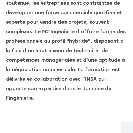
soutenue, les entreprises sont contraintes de
développer une force commerciale qualifiée et
experte pour vendre des projets, souvent
complexes. Le M2 Ingénierie d’affaire forme des
professionnels au profil “hybride”, disposant à
la fois d’un haut niveau de technicité, de
compétences managériales et d’une aptitude à
la négociation commerciale. La formation est
délivrée en collaboration avec l’INSA qui
apporte son expertise dans le domaine de
l’ingénierie.