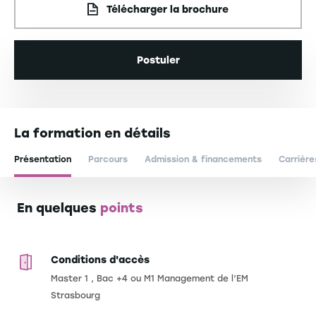
Télécharger la brochure
Postuler
La formation en détails
Présentation
Parcours
Admission & financements
Carrière
En quelques
points
Conditions d'accès
Master 1 , Bac +4 ou M1 Management de l’EM
Strasbourg