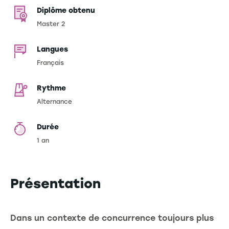
Diplôme obtenu
Master 2
Langues
Français
Rythme
Alternance
Durée
1 an
Présentation
Dans un contexte de concurrence toujours plus