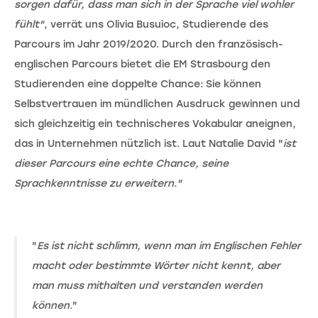
sorgen dafür, dass man sich in der Sprache viel wohler
fühlt"
, verrät uns Olivia Busuioc, Studierende des
Parcours im Jahr 2019/2020. Durch den französisch-
englischen Parcours bietet die EM Strasbourg den
Studierenden eine doppelte Chance: Sie können
Selbstvertrauen im mündlichen Ausdruck gewinnen und
sich gleichzeitig ein technischeres Vokabular aneignen,
das in Unternehmen nützlich ist. Laut Natalie David "
ist
dieser Parcours eine echte Chance, seine
Sprachkenntnisse zu erweitern."
"
Es ist nicht schlimm, wenn man im Englischen Fehler
macht oder bestimmte Wörter nicht kennt, aber
man muss mithalten und verstanden werden
können.
"