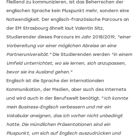
fließend zu kommunizieren, ist das Beherrschen der
englischen Sprache kein Pluspunkt mehr, sondern eine
Notwendigkeit. Der englisch-französische Parcours an
der EM Strasbourg ähnelt laut Valentin Sitz,
Studierender dieses Parcours im Jahr 2018/2019,
"einer
Vorbereitung vor einer möglichen Abreise an eine
Partneruniversität."
Die Studierenden werden
"in einem
Umfeld unterrichtet, wo sie lernen, sich anzupassen,
bevor sie ins Ausland gehen."
Englisch ist die Sprache der internationalen
Kommunikation, der Medien, aber auch des Internets
und wird auch in der Berufswelt benötigt. "
Ich konnte
mein Business-Englisch verbessern und mir ein
Vokabular aneignen, das ich vorher nicht unbedingt
hatte. Die mündlichen Präsentationen sind ein
Pluspunkt, um sich auf Englisch auszudrücken und