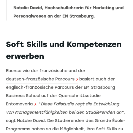
Natalie David, Hochschullehrerin für Marketing und
Personalwesen an der EM Strasbourg.
Soft Skills und Kompetenzen
erwerben
Ebenso wie der französische und der
deutsch-französische Parcours
basiert auch der
englisch-französische Parcours der EM Strasbourg
Business School auf der Querschnittsstudie
Entomovoria
. "
Diese Fallstudie regt die Entwicklung
von Managementfähigkeiten bei den Studierenden an"
,
sagt Natalie David. Die Studierenden des Grande École-
Programms haben so die Möglichkeit, ihre Soft Skills zu