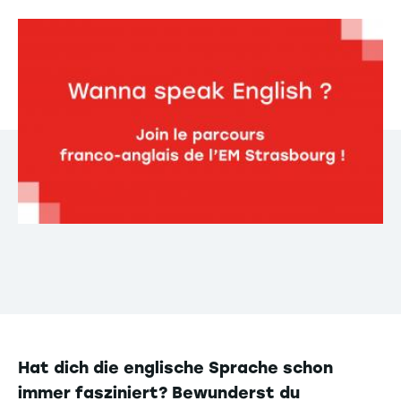
Hat dich die englische Sprache schon
immer fasziniert? Bewunderst du