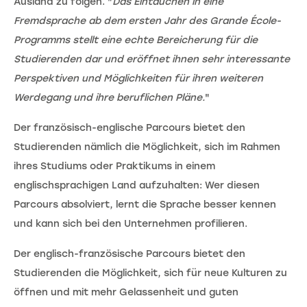
Ausland zu folgen. "
Das Eintauchen in eine
Fremdsprache ab dem ersten Jahr des Grande École-
Programms stellt eine echte Bereicherung für die
Studierenden dar und eröffnet ihnen sehr interessante
Perspektiven und Möglichkeiten für ihren weiteren
Werdegang und ihre beruflichen Pläne.
"
Der französisch-englische Parcours bietet den
Studierenden nämlich die Möglichkeit, sich im Rahmen
ihres Studiums oder Praktikums in einem
englischsprachigen Land aufzuhalten: Wer diesen
Parcours absolviert, lernt die Sprache besser kennen
und kann sich bei den Unternehmen profilieren.
Der englisch-französische Parcours bietet den
Studierenden die Möglichkeit, sich für neue Kulturen zu
öffnen und mit mehr Gelassenheit und guten