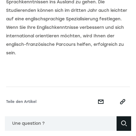
Sprachkenntnissen ins Ausland zu gehen. Die
Studierenden können sich im dritten Jahr auch leichter
auf eine englischsprachige Spezialisierung festlegen.
Wenn Sie Ihre Englischkenntnisse verbessern und sich
international orientieren möchten, wird Ihnen der
englisch-französische Parcours helfen, erfolgreich zu
sein.
Teile den Artikel
Une question ?