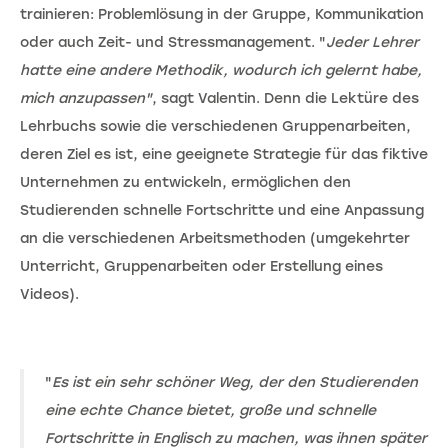
trainieren: Problemlösung in der Gruppe, Kommunikation
oder auch Zeit- und Stressmanagement. "
Jeder Lehrer
hatte eine andere Methodik, wodurch ich gelernt habe,
mich anzupassen"
, sagt Valentin. Denn die Lektüre des
Lehrbuchs sowie die verschiedenen Gruppenarbeiten,
deren Ziel es ist, eine geeignete Strategie für das fiktive
Unternehmen zu entwickeln, ermöglichen den
Studierenden schnelle Fortschritte und eine Anpassung
an die verschiedenen Arbeitsmethoden (umgekehrter
Unterricht, Gruppenarbeiten oder Erstellung eines
Videos).
"
Es ist ein sehr schöner Weg, der den Studierenden
eine echte Chance bietet, große und schnelle
Fortschritte in Englisch zu machen, was ihnen später