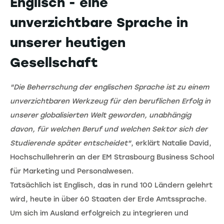
Englisch - eine
unverzichtbare Sprache in
unserer heutigen
Gesellschaft
"Die Beherrschung der englischen Sprache ist zu einem
unverzichtbaren Werkzeug für den beruflichen Erfolg in
unserer globalisierten Welt geworden, unabhängig
davon, für welchen Beruf und welchen Sektor sich der
Studierende später entscheidet"
, erklärt Natalie David,
Hochschullehrerin an der EM Strasbourg Business School
für Marketing und Personalwesen.
Tatsächlich ist Englisch, das in rund 100 Ländern gelehrt
wird, heute in über 60 Staaten der Erde Amtssprache.
Um sich im Ausland erfolgreich zu integrieren und