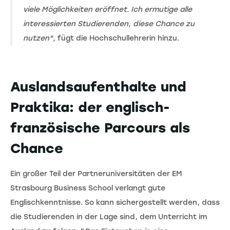
viele Möglichkeiten eröffnet. Ich ermutige alle
interessierten Studierenden, diese Chance zu
nutzen"
, fügt die Hochschullehrerin hinzu.
Auslandsaufenthalte und
Praktika: der englisch-
französische Parcours als
Chance
Ein großer Teil der Partneruniversitäten der EM
Strasbourg Business School verlangt gute
Englischkenntnisse. So kann sichergestellt werden, dass
die Studierenden in der Lage sind, dem Unterricht im