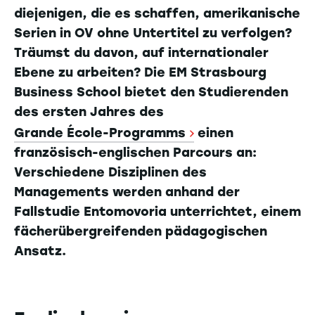
diejenigen, die es schaffen, amerikanische
Serien in OV ohne Untertitel zu verfolgen?
Träumst du davon, auf internationaler
Ebene zu arbeiten? Die EM Strasbourg
Business School bietet den Studierenden
des ersten Jahres des
Grande École-Programms
einen
französisch-englischen Parcours an:
Verschiedene Disziplinen des
Managements werden anhand der
Fallstudie Entomovoria unterrichtet, einem
fächerübergreifenden pädagogischen
Ansatz.