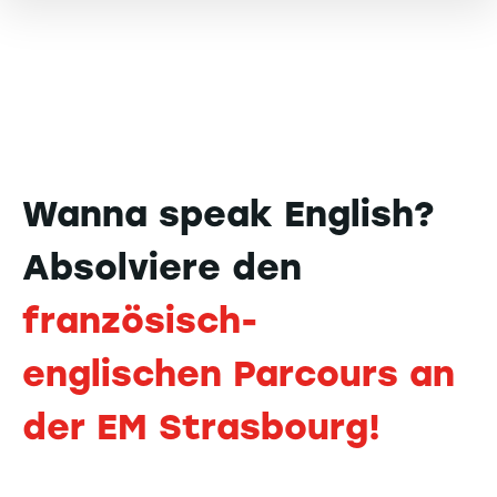
Wanna speak English?
Absolviere den
französisch-
englischen Parcours an
der EM Strasbourg!