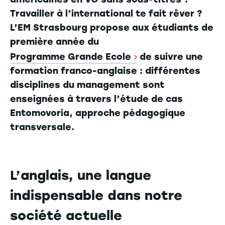
Travailler à l’international te fait rêver ?
L’EM Strasbourg propose aux étudiants de
première année du
Programme Grande Ecole
de suivre une
formation franco-anglaise : différentes
disciplines du management sont
enseignées à travers l’étude de cas
Entomovoria, approche pédagogique
transversale.
L’anglais, une langue
indispensable dans notre
société actuelle