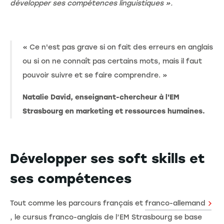
développer ses compétences linguistiques ».
« Ce n'est pas grave si on fait des erreurs en anglais
ou si on ne connaît pas certains mots, mais il faut
pouvoir suivre et se faire comprendre. »
Natalie David, enseignant-chercheur à l'EM
Strasbourg en marketing et ressources humaines.
Développer ses soft skills et
ses compétences
Tout comme les parcours français et
franco-allemand
, le cursus franco-anglais de l’EM Strasbourg se base