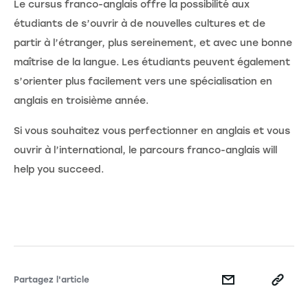
Le cursus franco-anglais offre la possibilité aux
étudiants de s’ouvrir à de nouvelles cultures et de
partir à l’étranger, plus sereinement, et avec une bonne
maîtrise de la langue. Les étudiants peuvent également
s’orienter plus facilement vers une spécialisation en
anglais en troisième année.
Si vous souhaitez vous perfectionner en anglais et vous
ouvrir à l’international, le parcours franco-anglais will
help you succeed.
Partagez l'article