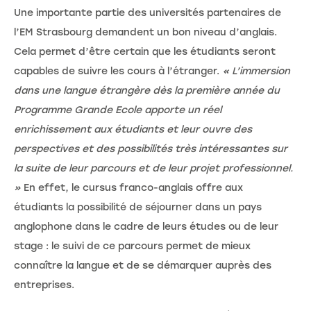
Une importante partie des universités partenaires de
l’EM Strasbourg demandent un bon niveau d’anglais.
Cela permet d’être certain que les étudiants seront
capables de suivre les cours à l’étranger.
« L’immersion
dans une langue étrangère dès la première année du
Programme Grande Ecole apporte un réel
enrichissement aux étudiants et leur ouvre des
perspectives et des possibilités très intéressantes sur
la suite de leur parcours et de leur projet professionnel.
»
En effet, le cursus franco-anglais offre aux
étudiants la possibilité de séjourner dans un pays
anglophone dans le cadre de leurs études ou de leur
stage : le suivi de ce parcours permet de mieux
connaître la langue et de se démarquer auprès des
entreprises.