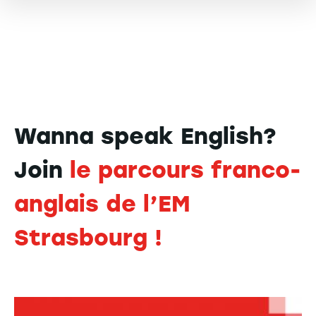
Wanna speak English?
Join
le parcours franco-
anglais de l’EM
Strasbourg !