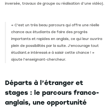
inversée, travaux de groupe ou réalisation d’une vidéo).
« C'est un très beau parcours qui offre une réelle
chance aux étudiants de faire des progrès
importants et rapides en anglais, ce qui leur ouvrira
plein de possibilités par la suite. J'encourage tout
étudiant.e intéressé.e à saisir cette chance ! »
ajoute l’enseignant-chercheur.
Départs à l’étranger et
stages : le parcours franco-
anglais, une opportunité