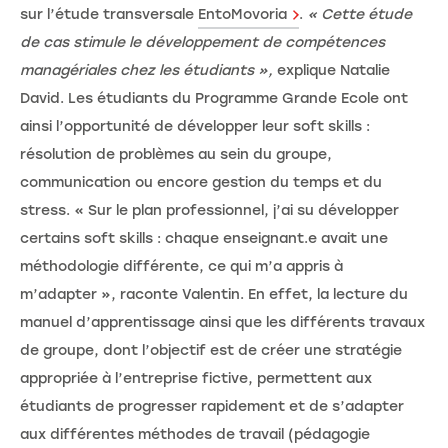
sur l’étude transversale
EntoMovoria
.
« Cette étude
de cas stimule le développement de compétences
managériales chez les étudiants »,
explique Natalie
David. Les étudiants du Programme Grande Ecole ont
ainsi l’opportunité de développer leur soft skills :
résolution de problèmes au sein du groupe,
communication ou encore gestion du temps et du
stress. « Sur le plan professionnel, j’ai su développer
certains soft skills : chaque enseignant.e avait une
méthodologie différente, ce qui m’a appris à
m’adapter », raconte Valentin. En effet, la lecture du
manuel d’apprentissage ainsi que les différents travaux
de groupe, dont l’objectif est de créer une stratégie
appropriée à l’entreprise fictive, permettent aux
étudiants de progresser rapidement et de s’adapter
aux différentes méthodes de travail (pédagogie