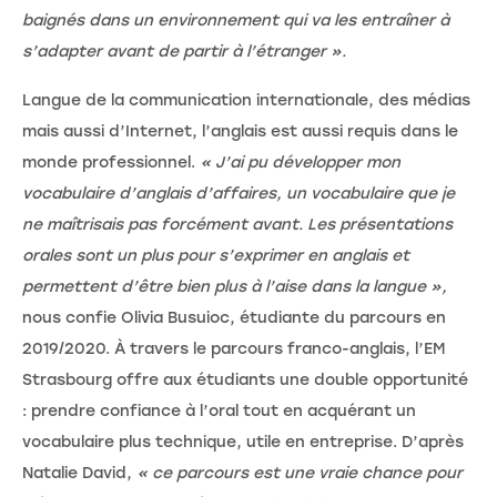
baignés dans un environnement qui va les entraîner à
s’adapter avant de partir à l’étranger ».
Langue de la communication internationale, des médias
mais aussi d’Internet, l’anglais est aussi requis dans le
monde professionnel.
« J’ai pu développer mon
vocabulaire d’anglais d’affaires, un vocabulaire que je
ne maîtrisais pas forcément avant. Les présentations
orales sont un plus pour s’exprimer en anglais et
permettent d’être bien plus à l’aise dans la langue »,
nous confie Olivia Busuioc, étudiante du parcours en
2019/2020. À travers le parcours franco-anglais, l’EM
Strasbourg offre aux étudiants une double opportunité
: prendre confiance à l’oral tout en acquérant un
vocabulaire plus technique, utile en entreprise. D’après
Natalie David,
« ce parcours est une vraie chance pour