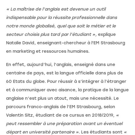
« La maîtrise de l’anglais est devenue un outil
indispensable pour la réussite professionnelle dans
notre monde globalisé, quel que soit le métier et le
secteur choisis plus tard par l’étudiant »,
explique
Natalie David, enseignant-chercheur à l'EM Strasbourg
en marketing et ressources humaines.
En effet, aujourd’hui, l’anglais, enseigné dans une
centaine de pays, est la langue officielle dans plus de
60 Etats du globe. Pour réussir à s’intégrer à l’étranger
et à communiquer avec aisance, la pratique de la langue
anglaise n’est plus un atout, mais une nécessité. Le
parcours franco-anglais de l’EM Strasbourg, selon
Valentin Sitz, étudiant de ce cursus en 2018/2019,
«
peut ressembler à une préparation avant un éventuel
départ en université partenaire »
. Les étudiants sont
«