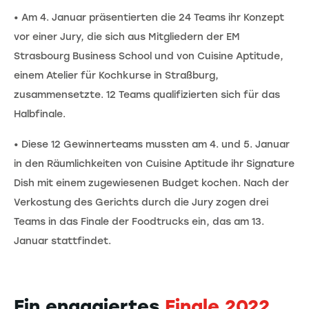
• Am 4. Januar präsentierten die 24 Teams ihr Konzept
vor einer Jury, die sich aus Mitgliedern der EM
Strasbourg Business School und von Cuisine Aptitude,
einem Atelier für Kochkurse in Straßburg,
zusammensetzte. 12 Teams qualifizierten sich für das
Halbfinale.
• Diese 12 Gewinnerteams mussten am 4. und 5. Januar
in den Räumlichkeiten von Cuisine Aptitude ihr Signature
Dish mit einem zugewiesenen Budget kochen. Nach der
Verkostung des Gerichts durch die Jury zogen drei
Teams in das Finale der Foodtrucks ein, das am 13.
Januar stattfindet.
Ein engagiertes
Finale 2022