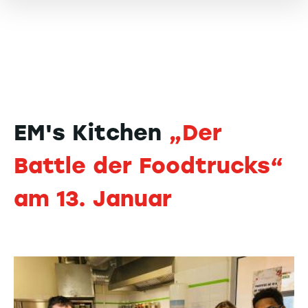
EM's Kitchen
„Der
Battle der Foodtrucks“
am 13. Januar