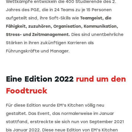
Wettkämpfe entwickeln die 400 Studierende des 2.
Jahres des PGE, die in 24 Teams zu je 15 Personen
aufgeteilt sind, ihre Soft-Skills wie
Teamgeist, die
Fähigkeit, zuzuhören, Organisation, Kommunikation,
Stress- und Zeitmanagement.
Dies sind unentbehrliche
Stärken in ihren zukünftigen Karrieren als
Führungskräfte und Manager.
Eine Edition 2022
rund um den
Foodtruck
Für diese Edition wurde EM's Kitchen völlig neu
gestaltet. Das Event, das normalerweise im Januar
stattfand, erstreckte sie sich nun von September 2021
bis Januar 2022. Diese neue Edition von EM's Kitchen