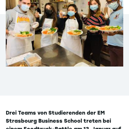
Drei Teams von Studierenden der EM
Strasbourg Business School treten bei