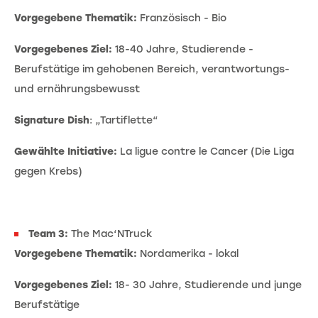
Vorgegebene Thematik:
Französisch - Bio
Vorgegebenes Ziel:
18-40 Jahre, Studierende -
Berufstätige im gehobenen Bereich, verantwortungs-
und ernährungsbewusst
Signature Dish
: „Tartiflette“
Gewählte Initiative:
La ligue contre le Cancer (Die Liga
gegen Krebs)
Team 3:
The Mac‘NTruck
Vorgegebene Thematik:
Nordamerika - lokal
Vorgegebenes Ziel:
18- 30 Jahre, Studierende und junge
Berufstätige