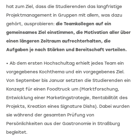
hat zum Ziel, dass die Studierenden das langfristige
Projektmanagement in Gruppen mit allem, was dazu
gehört, ausprobieren:
die Teamkollegen auf ein
gemeinsames Ziel einstimmen, die Motivation aller über
einen längeren Zeitraum aufrechterhalten, die
Aufgaben je nach Stärken und Bereitschaft verteilen.
• Ab dem ersten Hochschultag erhielt jedes Team ein
vorgegebenes Kochthema und ein vorgegebenes Ziel.
Von September bis Januar setzten die Studierenden ein
Konzept für einen Foodtruck um (Marktforschung,
Entwicklung einer Marketingstrategie, Rentabilität des
Projekts, Kreation eines Signature Dishs). Dabei wurden
sie während der gesamten Prüfung von
Persönlichkeiten aus der Gastronomie in Straßburg
begleitet.