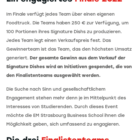
Im Finale verfügt jedes Team über einen eigenen
Foodtruck. Die Teams haben 250 € zur Verfügung, um
100 Portionen ihres Signature Dishs zu produzieren.
Jedes Team legt einen Verkaufspreis fest. Das
Gewinnerteam ist das Team, das den höchsten Umsatz
generiert.
Der gesamte Gewinn aus dem Verkauf der
Signature Dishes wird an Initiativen gespendet, die von
den Finalistenteams ausgewählt werden.
Die Suche nach Sinn und gesellschaftlichem
Engagement stehen mehr denn je im Mittelpunkt des
Interesses von Studierenden. Durch dieses Event
möchte die EM Strasbourg Business School ihnen die
Möglichkeit geben, sich umfassend zu engagieren.