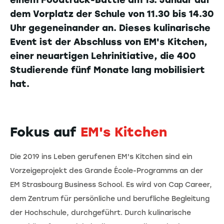
einem Foodtruck-Battle am 13. Januar auf
dem Vorplatz der Schule von 11.30 bis 14.30
Uhr gegeneinander an. Dieses kulinarische
Event ist der Abschluss von EM's Kitchen,
einer neuartigen Lehrinitiative, die 400
Studierende fünf Monate lang mobilisiert
hat.
Fokus auf
EM's Kitchen
Die 2019 ins Leben gerufenen EM's Kitchen sind ein
Vorzeigeprojekt des Grande École-Programms an der
EM Strasbourg Business School. Es wird von Cap Career,
dem Zentrum für persönliche und berufliche Begleitung
der Hochschule, durchgeführt. Durch kulinarische