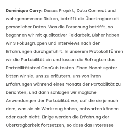
Dominique Carry:
Dieses Projekt, Data Connect und
wahrgenommene Risiken, betrifft die Übertragbarkeit
persönlicher Daten. Was die Forschung betrifft, so
begannen wir mit qualitativer Feldarbeit. Bisher haben
wir 3 Fokusgruppen und Interviews nach den
Erfahrungen durchgeführt. In unserem Protokoll führen
wir die Portabilität ein und lassen die Befragten das
Portabilitätstool OneCub testen. Einen Monat später
bitten wir sie, uns zu erläutern, uns von ihren
Erfahrungen während eines Monats der Portabilität zu
berichten, und dann schlagen wir mögliche
Anwendungen der Portabilität vor, auf die sie je nach
dem, was sie als Werkzeug haben, antworten können
oder auch nicht. Einige werden die Erfahrung der
Übertragbarkeit fortsetzen, so dass das Interesse