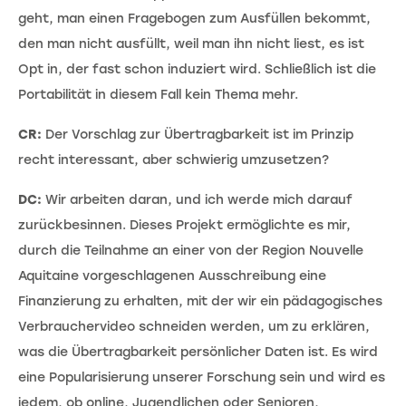
geht, man einen Fragebogen zum Ausfüllen bekommt,
den man nicht ausfüllt, weil man ihn nicht liest, es ist
Opt in, der fast schon induziert wird. Schließlich ist die
Portabilität in diesem Fall kein Thema mehr.
CR:
Der Vorschlag zur Übertragbarkeit ist im Prinzip
recht interessant, aber schwierig umzusetzen?
DC:
Wir arbeiten daran, und ich werde mich darauf
zurückbesinnen. Dieses Projekt ermöglichte es mir,
durch die Teilnahme an einer von der Region Nouvelle
Aquitaine vorgeschlagenen Ausschreibung eine
Finanzierung zu erhalten, mit der wir ein pädagogisches
Verbrauchervideo schneiden werden, um zu erklären,
was die Übertragbarkeit persönlicher Daten ist. Es wird
eine Popularisierung unserer Forschung sein und wird es
jedem, ob online, Jugendlichen oder Senioren,