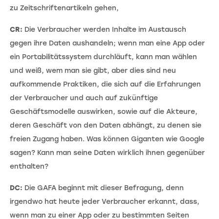
zu Zeitschriftenartikeln gehen,
CR:
Die Verbraucher werden Inhalte im Austausch
gegen ihre Daten aushandeln; wenn man eine App oder
ein Portabilitätssystem durchläuft, kann man wählen
und weiß, wem man sie gibt, aber dies sind neu
aufkommende Praktiken, die sich auf die Erfahrungen
der Verbraucher und auch auf zukünftige
Geschäftsmodelle auswirken, sowie auf die Akteure,
deren Geschäft von den Daten abhängt, zu denen sie
freien Zugang haben. Was können Giganten wie Google
sagen? Kann man seine Daten wirklich ihnen gegenüber
enthalten?
DC:
Die GAFA beginnt mit dieser Befragung, denn
irgendwo hat heute jeder Verbraucher erkannt, dass,
wenn man zu einer App oder zu bestimmten Seiten