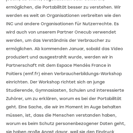
ermöglichen, die Portabilität besser zu verstehen. Wir
werden es weit an Organisationen verbreiten wie den
INC und andere Organisationen für Nutzerrechte. Es
wird auch von unserem Partner Onecub verwendet
werden, um das Verständnis der Verbraucher zu
ermöglichen. Ab kommenden Januar, sobald das Video
produziert und ausgestrahlt wurde, werden wir in
Partnerschaft mit dem Espace Mendès France in
Poitiers (emf.fr) einen Verbraucherbildungs-Workshop
einrichten. Der Workshop richtet sich an junge
Studierende, Gymnasiasten, Schulen und interessierte
Zuhörer, um zu erklären, worum es bei der Portabilität
geht. Eine Sache, die wir im Moment im Auge behalten
müssen, ist, dass die Menschen verstanden haben,
worum es beim Schutz personenbezogener Daten geht,
sie haben große Angst davor, weil sie den Eindruck