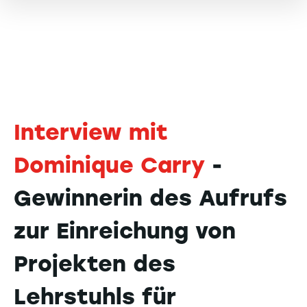
Interview mit
Dominique Carry
-
Gewinnerin des Aufrufs
zur Einreichung von
Projekten des
Lehrstuhls für