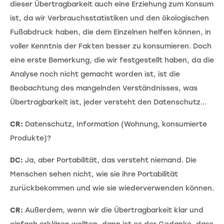
dieser Übertragbarkeit auch eine Erziehung zum Konsum
ist, da wir Verbrauchsstatistiken und den ökologischen
Fußabdruck haben, die dem Einzelnen helfen können, in
voller Kenntnis der Fakten besser zu konsumieren. Doch
eine erste Bemerkung, die wir festgestellt haben, da die
Analyse noch nicht gemacht worden ist, ist die
Beobachtung des mangelnden Verständnisses, was
Übertragbarkeit ist, jeder versteht den Datenschutz...
CR:
Datenschutz, Information (Wohnung, konsumierte
Produkte)?
DC:
Ja, aber Portabilität, das versteht niemand. Die
Menschen sehen nicht, wie sie ihre Portabilität
zurückbekommen und wie sie wiederverwenden können.
CR:
Außerdem, wenn wir die Übertragbarkeit klar und