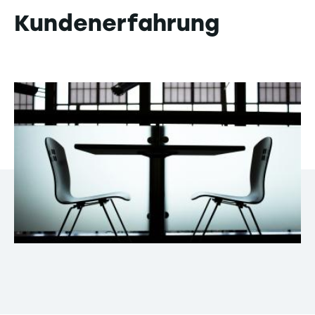
Kundenerfahrung