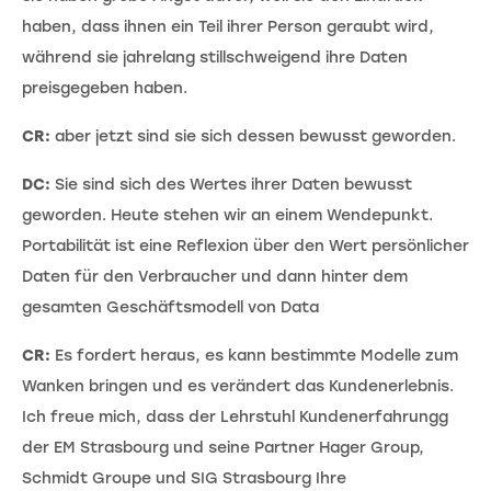
haben, dass ihnen ein Teil ihrer Person geraubt wird,
während sie jahrelang stillschweigend ihre Daten
preisgegeben haben.
CR:
aber jetzt sind sie sich dessen bewusst geworden.
DC:
Sie sind sich des Wertes ihrer Daten bewusst
geworden. Heute stehen wir an einem Wendepunkt.
Portabilität ist eine Reflexion über den Wert persönlicher
Daten für den Verbraucher und dann hinter dem
gesamten Geschäftsmodell von Data
CR:
Es fordert heraus, es kann bestimmte Modelle zum
Wanken bringen und es verändert das Kundenerlebnis.
Ich freue mich, dass der Lehrstuhl Kundenerfahrungg
der EM Strasbourg und seine Partner Hager Group,
Schmidt Groupe und SIG Strasbourg Ihre