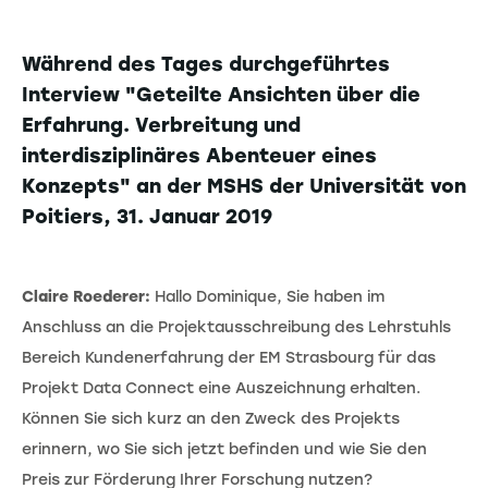
Während des Tages durchgeführtes
Interview "Geteilte Ansichten über die
Erfahrung. Verbreitung und
interdisziplinäres Abenteuer eines
Konzepts" an der MSHS der Universität von
Poitiers, 31. Januar 2019
Claire Roederer:
Hallo Dominique, Sie haben im
Anschluss an die Projektausschreibung des Lehrstuhls
Bereich Kundenerfahrung der EM Strasbourg für das
Projekt Data Connect eine Auszeichnung erhalten.
Können Sie sich kurz an den Zweck des Projekts
erinnern, wo Sie sich jetzt befinden und wie Sie den
Preis zur Förderung Ihrer Forschung nutzen?