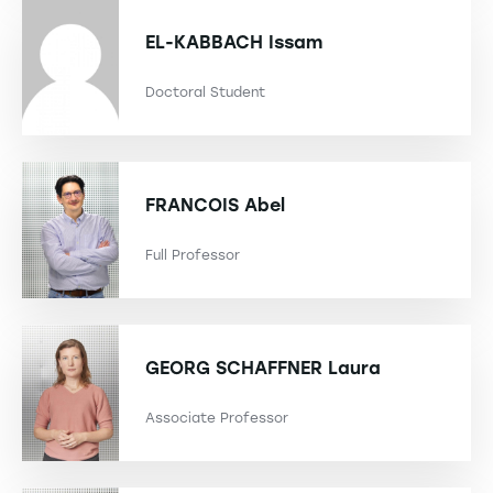
EL-KABBACH
Issam
Doctoral Student
FRANCOIS
Abel
Full Professor
GEORG SCHAFFNER
Laura
Associate Professor