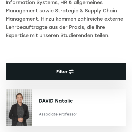
Information Systems, HR & allgemeines
Management sowie Strategie & Supply Chain
Management. Hinzu kommen zahlreiche externe
Lehrbeauftragte aus der Praxis, die ihre
Expertise mit unseren Studierenden teilen.
Filter
DAVID
Natalie
Associate Professor