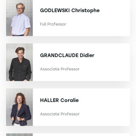
GODLEWSKI
Christophe
Full Professor
GRANDCLAUDE
Didier
Associate Professor
HALLER
Coralie
Associate Professor