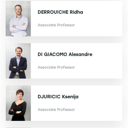
DERROUICHE
Ridha
Associate Professor
DI GIACOMO
Alexandre
Associate Professor
DJURICIC
Ksenija
Associate Professor