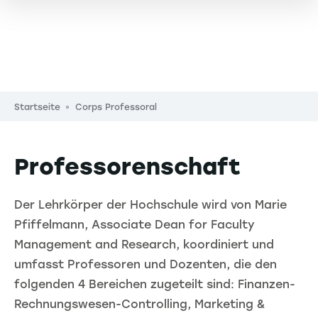
Pfadnavigation
Startseite
Corps Professoral
Professorenschaft
Der Lehrkörper der Hochschule wird von Marie
Pfiffelmann, Associate Dean for Faculty
Management and Research, koordiniert und
umfasst Professoren und Dozenten, die den
folgenden 4 Bereichen zugeteilt sind: Finanzen-
Rechnungswesen-Controlling, Marketing &