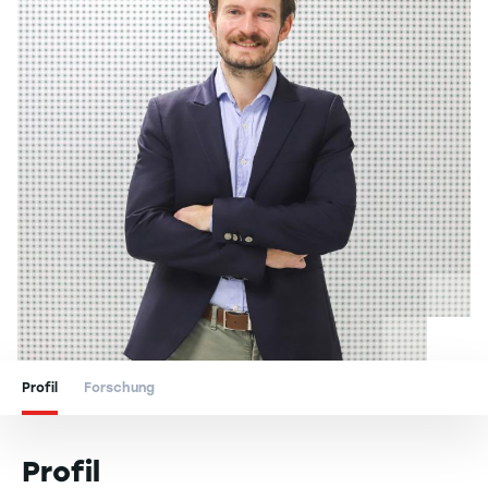
Profil
Forschung
Profil