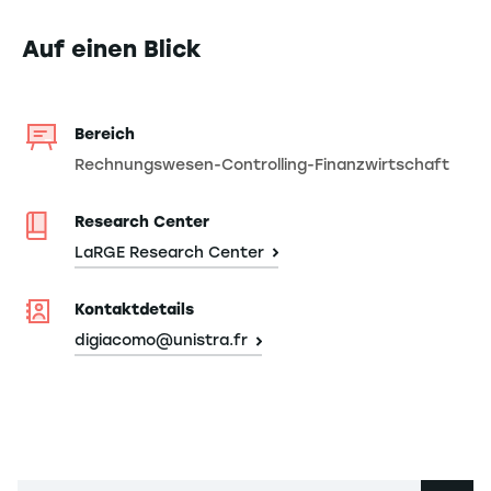
Auf einen Blick
Bereich
Rechnungswesen-Controlling-Finanzwirtschaft
Research Center
LaRGE Research Center
Kontaktdetails
digiacomo@unistra.fr