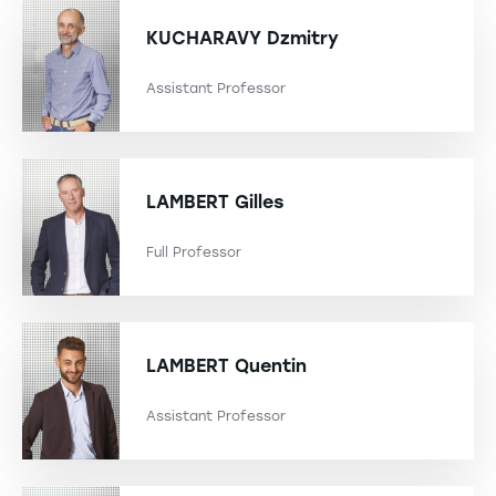
KUCHARAVY
Dzmitry
Assistant Professor
LAMBERT
Gilles
Full Professor
LAMBERT
Quentin
Assistant Professor