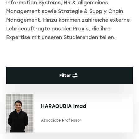
Information Systems, HR & allgemeines
Management sowie Strategie & Supply Chain
Management. Hinzu kommen zahlreiche externe
Lehrbeauftragte aus der Praxis, die ihre
Expertise mit unseren Studierenden teilen.
Filter
HARAOUBIA
Imad
Associate Professor