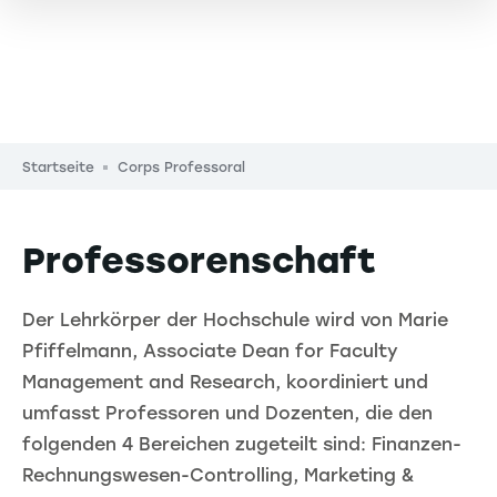
Pfadnavigation
Startseite
Corps Professoral
Professorenschaft
Der Lehrkörper der Hochschule wird von Marie
Pfiffelmann, Associate Dean for Faculty
Management and Research, koordiniert und
umfasst Professoren und Dozenten, die den
folgenden 4 Bereichen zugeteilt sind: Finanzen-
Rechnungswesen-Controlling, Marketing &