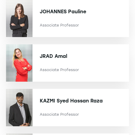
JOHANNES
Pauline
Associate Professor
JRAD
Amal
Associate Professor
KAZMI
Syed Hassan Raza
Associate Professor