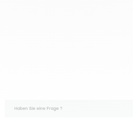
Haben Sie eine Frage ?