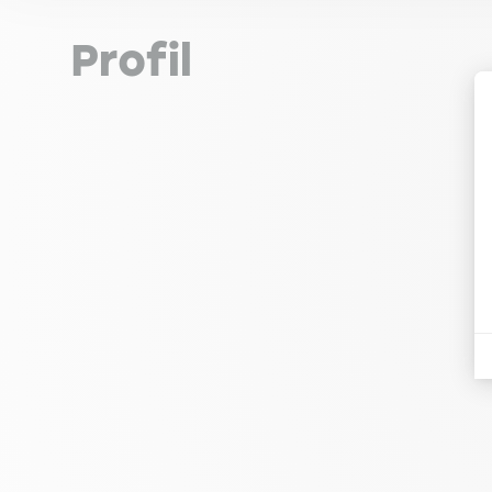
Profil