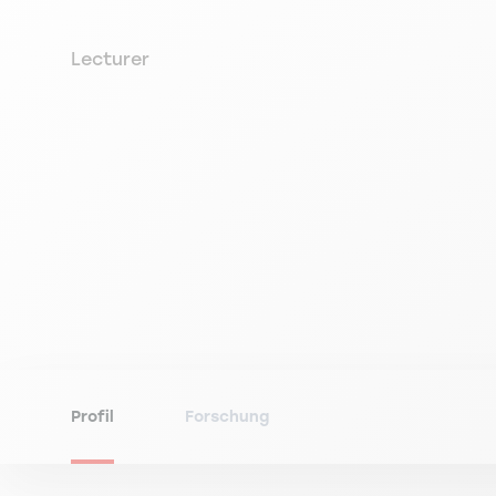
Lecturer
Profil
Forschung