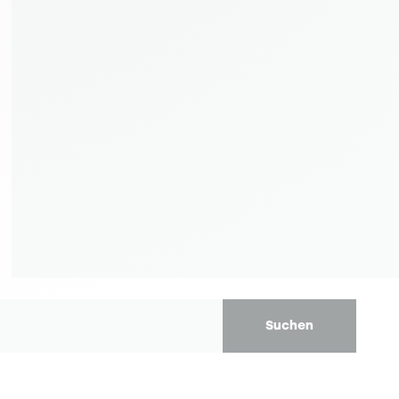
Suchen