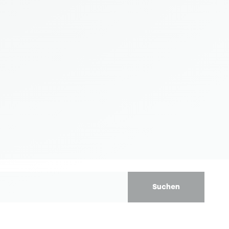
Suchen