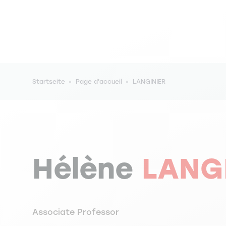
Pfadnavigation
Startseite
Page d'accueil
LANGINIER
Hélène
LANG
Associate Professor