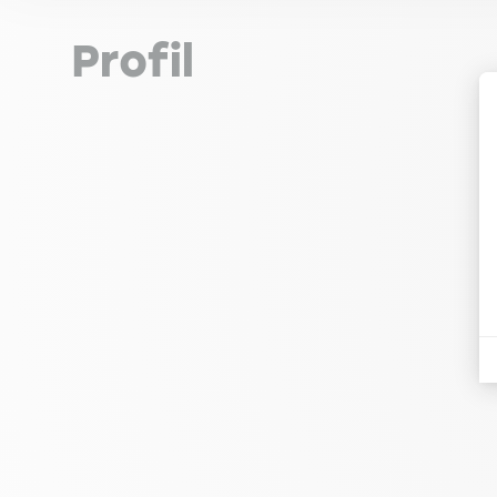
Profil