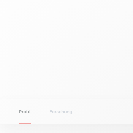
Profil
Forschung