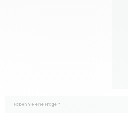
Haben Sie eine Frage ?