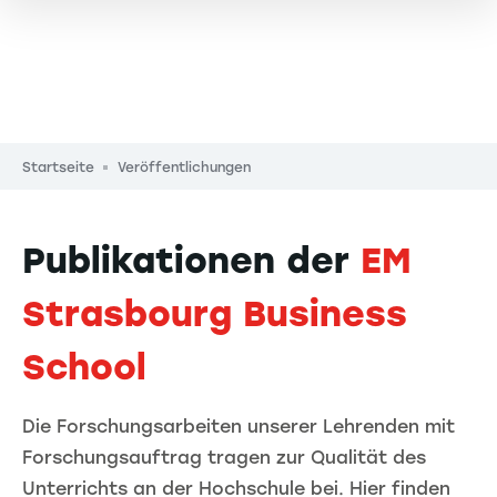
Pfadnavigation
Startseite
Veröffentlichungen
Publikationen der
EM
Strasbourg Business
School
Die Forschungsarbeiten unserer Lehrenden mit
Forschungsauftrag tragen zur Qualität des
Unterrichts an der Hochschule bei. Hier finden