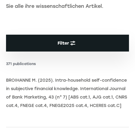
Sie alle ihre wissenschaftlichen Artikel.
Filter
371 publications
BROIHANNE M. (2025). Intra-household self-confidence
in subjective financial knowledge. International Journal
of Bank Marketing, 43 (n° 7) [ABS cat.1, AJG cat.1, CNRS
cat.4, FNEGE cat.4, FNEGE2025 cat.4, HCERES cat.C]