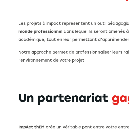
Les projets à impact représentent un outil pédagog
monde professionnel
dans lequel ils seront amenés à
académique, tout en leur permettant d’appréhender l
Notre approche permet de professionnaliser leurs 
l'environnement de votre projet.
Un partenariat
ga
ImpAct thEM
crée un véritable pont entre votre entr