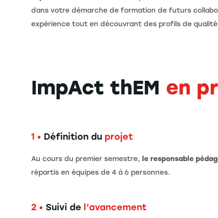
dans votre démarche de formation de futurs collabora
expérience tout en découvrant des profils de qualité
ImpAct thEM
en p
1 •
Définition du
projet
Au cours du premier semestre,
le responsable pédag
répartis en équipes de 4 à 6 personnes.
2 •
Suivi de
l’avancement