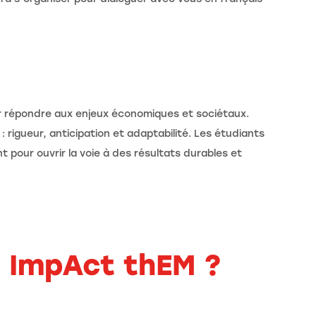
ur répondre aux enjeux économiques et sociétaux.
: rigueur, anticipation et adaptabilité. Les étudiants
 pour ouvrir la voie à des résultats durables et
t ImpAct thEM ?