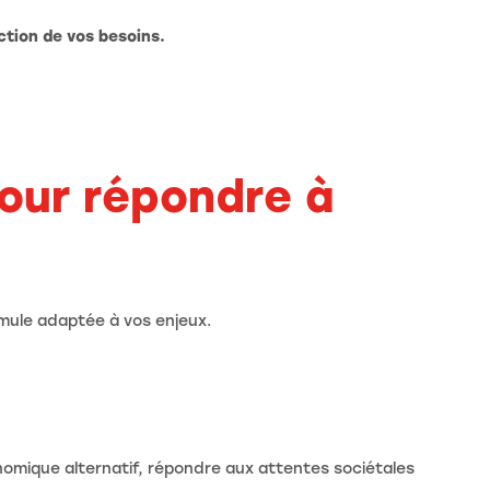
ction de vos besoins.
pour répondre à
rmule adaptée à vos enjeux.
omique alternatif, répondre aux attentes sociétales