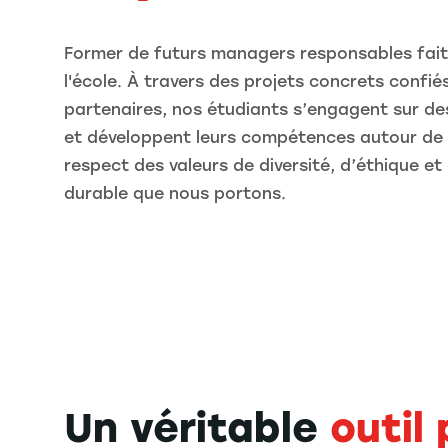
Former de futurs managers responsables fait 
l'école. À travers des projets concrets confié
partenaires, nos étudiants s’engagent sur de
et développent leurs compétences autour de v
respect des valeurs de diversité, d’éthique 
durable que nous portons.
Un véritable
outil