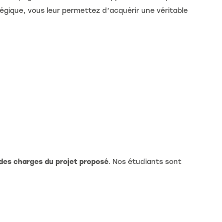
égique, vous leur permettez d’acquérir une véritable
 des charges du projet proposé
. Nos étudiants sont