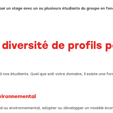
 par un stage avec un ou plusieurs étudiants du groupe en fon
 diversité de profils 
 nos étudiants. Quel que soit votre domaine, il existe une fo
nvironnemental
ial ou environnemental, adopter ou développer un modèle écon