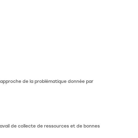
l’approche de la problématique donnée par
ravail de collecte de ressources et de bonnes