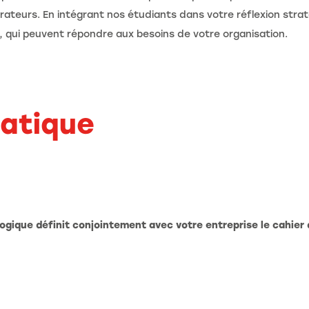
teurs. En intégrant nos étudiants dans votre réflexion strat
, qui peuvent répondre aux besoins de votre organisation.
ratique
ogique définit conjointement avec votre entreprise le cahier