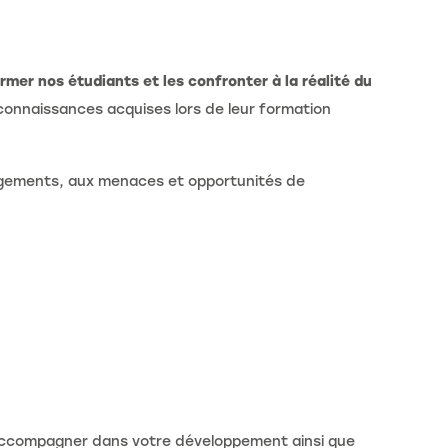
rmer nos étudiants et les confronter à la réalité du
connaissances acquises lors de leur formation
agements, aux menaces et opportunités de
s accompagner dans votre développement ainsi que