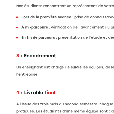
Nos étudiants rencontrent un représentant de votre 
Lors de la première séance
: prise de connaissan
À mi-parcours
: vérification de l’avancement du p
En fin de parcours
: présentation de l’étude et de
3 •
Encadrement
Un enseignant est chargé de suivre les équipes, de 
l’entreprise.
4 •
Livrable
final
À l’issue des trois mois du second semestre, chaque 
pratiques. Les étudiants d'une même équipe sont con