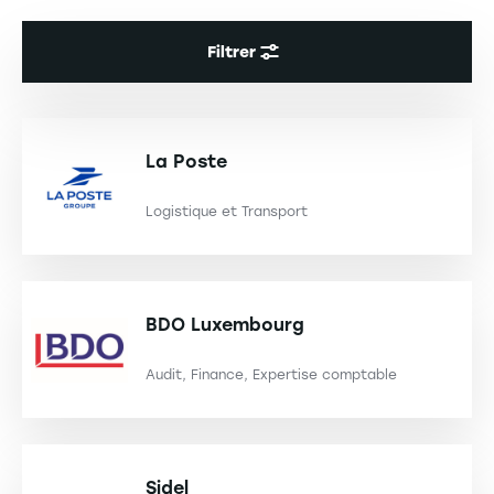
Filtrer
La Poste
Logistique et Transport
BDO Luxembourg
Audit, Finance, Expertise comptable
Sidel