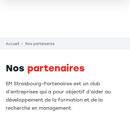
Fil d'Ariane
Accueil
Nos partenaires
Nos
partenaires
EM Strasbourg-Partenaires est un club
d’entreprises qui a pour objectif d’aider au
développement de la formation et de la
recherche en management.