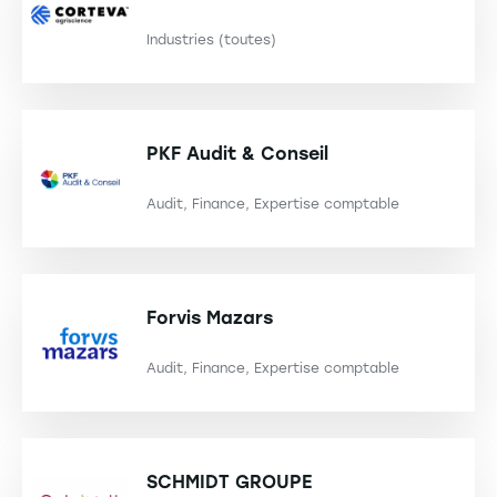
Industries (toutes)
PKF Audit & Conseil
Audit, Finance, Expertise comptable
Forvis Mazars
Audit, Finance, Expertise comptable
SCHMIDT GROUPE