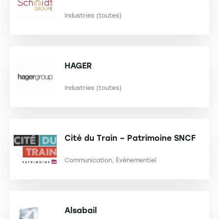
Industries (toutes)
HAGER
Industries (toutes)
Cité du Train – Patrimoine SNCF
Communication, Évènementiel
Alsabail