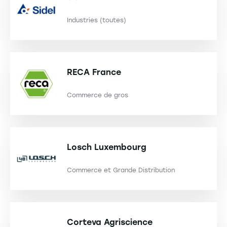
Industries (toutes)
RECA France
Commerce de gros
Losch Luxembourg
Commerce et Grande Distribution
Corteva Agriscience