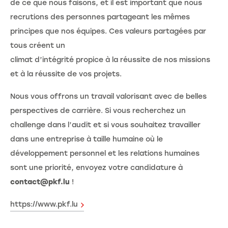
de ce que nous faisons, et il est important que nous
recrutions des personnes partageant les mêmes
principes que nos équipes. Ces valeurs partagées par
tous créent un
climat d’intégrité propice à la réussite de nos missions
et à la réussite de vos projets.
Nous vous offrons un travail valorisant avec de belles
perspectives de carrière. Si vous recherchez un
challenge dans l’audit et si vous souhaitez travailler
dans une entreprise à taille humaine où le
développement personnel et les relations humaines
sont une priorité, envoyez votre candidature à
contact@pkf.lu
!
https://www.pkf.lu