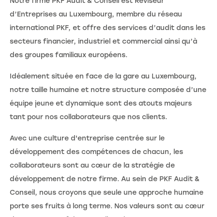
Notre firme PKF Audit & Conseil est Réviseur
d’Entreprises au Luxembourg, membre du réseau
international PKF, et offre des services d’audit dans les
secteurs financier, industriel et commercial ainsi qu’à
des groupes familiaux européens.
Idéalement située en face de la gare au Luxembourg,
notre taille humaine et notre structure composée d’une
équipe jeune et dynamique sont des atouts majeurs
tant pour nos collaborateurs que nos clients.
Avec une culture d'entreprise centrée sur le
développement des compétences de chacun, les
collaborateurs sont au cœur de la stratégie de
développement de notre firme. Au sein de PKF Audit &
Conseil, nous croyons que seule une approche humaine
porte ses fruits à long terme. Nos valeurs sont au cœur